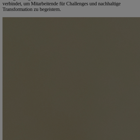
verbindet, um Mitarbeitende für Challenges und nachhaltige
Transformation zu begeistern.