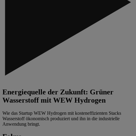
Energiequelle der Zukunft: Grüner
Wasserstoff mit WEW Hydrogen
Wie das Startup WEW Hydrogen mit kosteneffizienten Stacks
Wasserstoff ökonomisch produziert und ihn in die industrielle
Anwendung bringt.