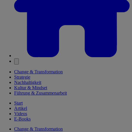
Change & Transformation
Strategie
Nachhaltigkeit
Kultur & Mindset
Führung & Zusammenarbeit
Start
Artikel
Videos
E-Books
Change & Transformation