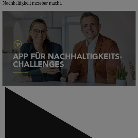
Nachhaltigkeit messbar macht.