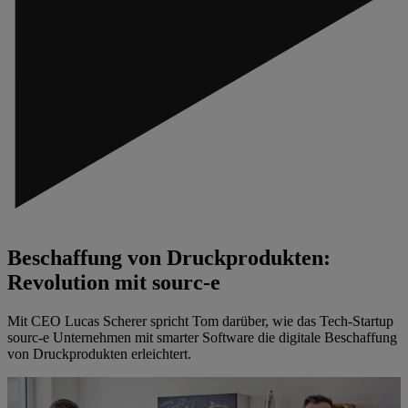
Beschaffung von Druckprodukten:
Revolution mit sourc-e
Mit CEO Lucas Scherer spricht Tom darüber, wie das Tech-Startup
sourc-e Unternehmen mit smarter Software die digitale Beschaffung
von Druckprodukten erleichtert.