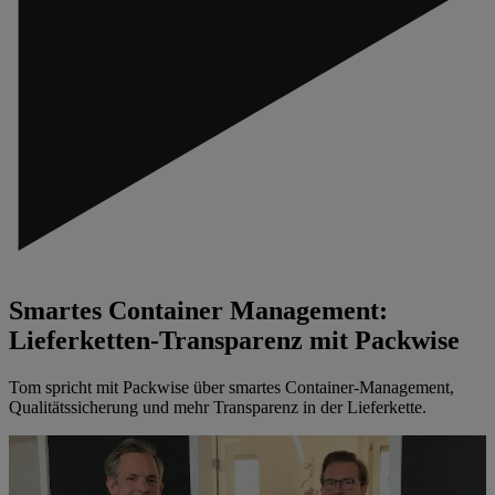
Smartes Container Management:
Lieferketten-Transparenz mit Packwise
Tom spricht mit Packwise über smartes Container-Management,
Qualitätssicherung und mehr Transparenz in der Lieferkette.