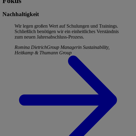
Fokus
Nachhaltigkeit
Wir legen großen Wert auf Schulungen und Trainings.
Schließlich benötigen wir ein einheitliches Verständnis
zum neuen Jahresabschluss-Prozess.
Romina Dietrich
Group Managerin Sustainability,
Heitkamp & Thumann Group