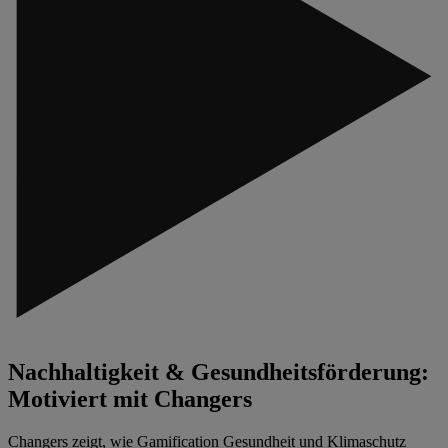
Nachhaltigkeit & Gesundheitsförderung:
Motiviert mit Changers
Changers zeigt, wie Gamification Gesundheit und Klimaschutz