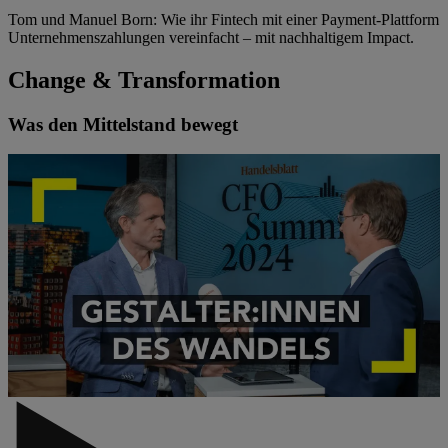
Tom und Manuel Born: Wie ihr Fintech mit einer Payment-Plattform
Unternehmenszahlungen vereinfacht – mit nachhaltigem Impact.
Change & Transformation
Was den Mittelstand bewegt