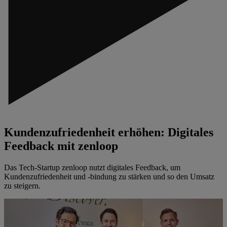
Kundenzufriedenheit erhöhen: Digitales
Feedback mit zenloop
Das Tech-Startup zenloop nutzt digitales Feedback, um
Kundenzufriedenheit und -bindung zu stärken und so den Umsatz
zu steigern.