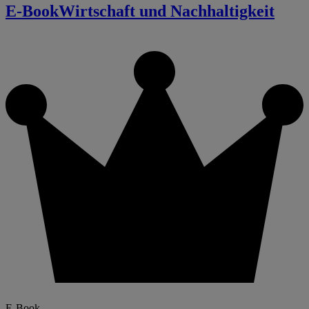
E-Book
Wirtschaft und Nachhaltigkeit
E-Book