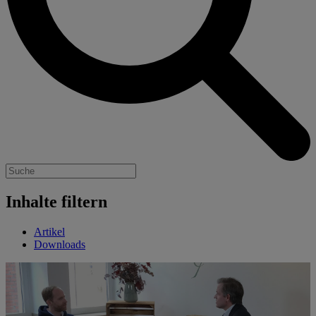
Inhalte filtern
Artikel
Downloads