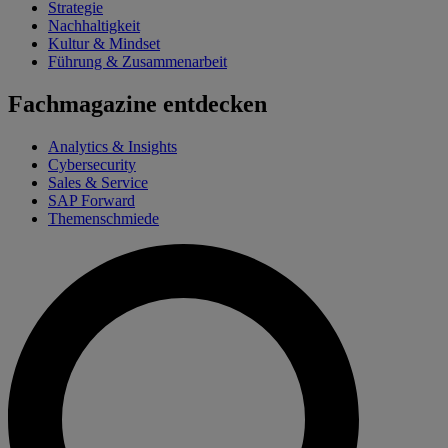
Strategie
Nachhaltigkeit
Kultur & Mindset
Führung & Zusammenarbeit
Fachmagazine entdecken
Analytics & Insights
Cybersecurity
Sales & Service
SAP Forward
Themenschmiede