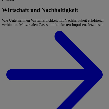
Wirtschaft und Nachhaltigkeit
Wie Unternehmen Wirtschaftlichkeit mit Nachhaltigkeit erfolgreich
verbinden. Mit 4 realen Cases und konkreten Impulsen. Jetzt lesen!