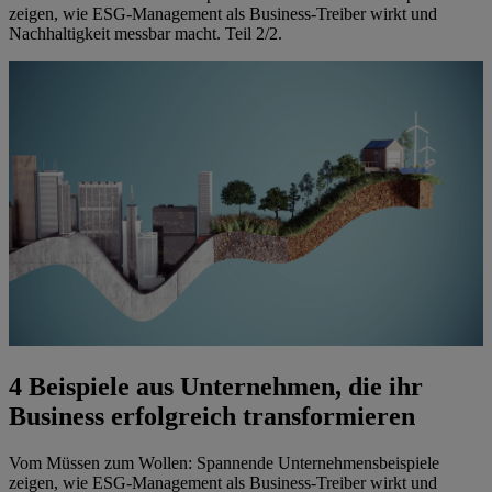
zeigen, wie ESG-Management als Business-Treiber wirkt und
Nachhaltigkeit messbar macht. Teil 2/2.
4 Beispiele aus Unternehmen, die ihr
Business erfolgreich transformieren
Vom Müssen zum Wollen: Spannende Unternehmensbeispiele
zeigen, wie ESG-Management als Business-Treiber wirkt und