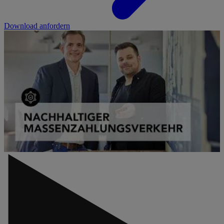
Download anfordern