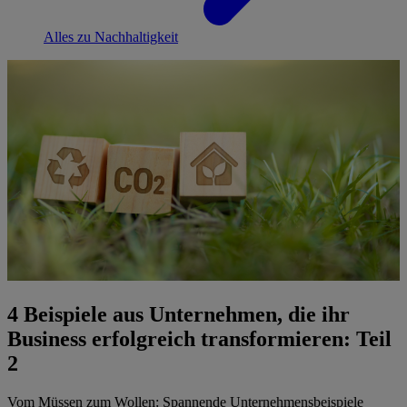
Alles zu Nachhaltigkeit
4 Beispiele aus Unternehmen, die ihr
Business erfolgreich transformieren: Teil
2
Vom Müssen zum Wollen: Spannende Unternehmensbeispiele