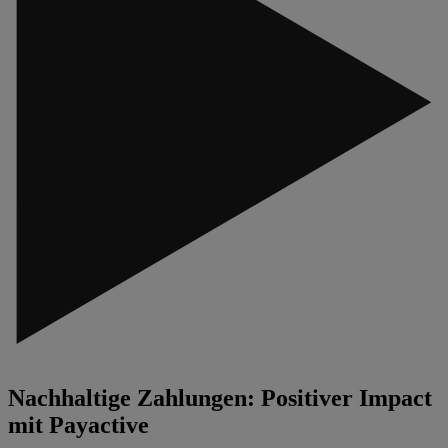
Nachhaltige Zahlungen: Positiver Impact
mit Payactive