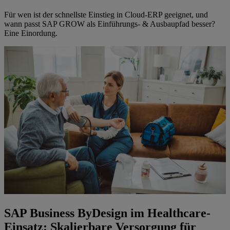
Für wen ist der schnellste Einstieg in Cloud-ERP geeignet, und
wann passt SAP GROW als Einführungs- & Ausbaupfad besser?
Eine Einordung.
SAP Business ByDesign im Healthcare-
Einsatz: Skalierbare Versorgung für