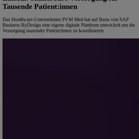
Tausende Patient:innen
Das Healthcare-Unternehmen PVM Med hat auf Basis von SAP
Business ByDesign eine eigene digitale Plattform entwickelt um die
Versorgung tausender Patient:innen zu koordinieren