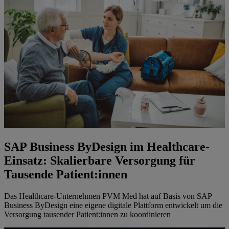
SAP Business ByDesign im Healthcare-
Einsatz: Skalierbare Versorgung für
Tausende Patient:innen
Das Healthcare-Unternehmen PVM Med hat auf Basis von SAP
Business ByDesign eine eigene digitale Plattform entwickelt um die
Versorgung tausender Patient:innen zu koordinieren