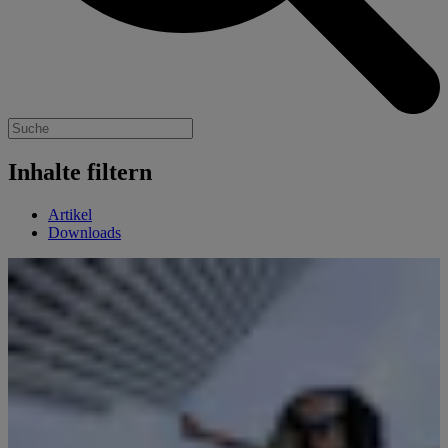
Inhalte filtern
Artikel
Downloads