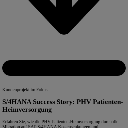
Kundenprojekt im Fokus
S/4HANA Success Story: PHV Patienten-
Heimversorgung
Erfahren Sie, wie die PHV Patienten-Heimversorgung durch die
Migration auf SAP S/4HANA Kostensenkungen und