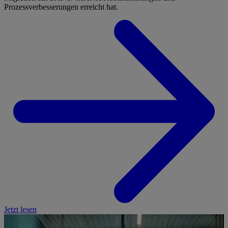
Prozessverbesserungen erreicht hat.
Jetzt lesen