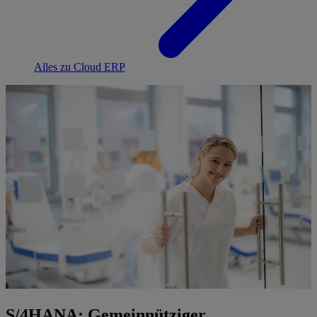
Alles zu Cloud ERP
S/4HANA: Gemeinnütziger