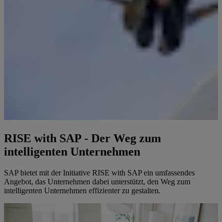
RISE with SAP - Der Weg zum
intelligenten Unternehmen
SAP bietet mit der Initiative RISE with SAP ein umfassendes
Angebot, das Unternehmen dabei unterstützt, den Weg zum
intelligenten Unternehmen effizienter zu gestalten.