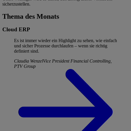
sicherzustellen.
Thema des Monats
Cloud ERP
Es ist immer wieder ein Highlight zu sehen, wie einfach
und sicher Prozesse durchlaufen – wenn sie richtig
definiert sind.
Claudia Wenzel
Vice President Financial Controlling,
PTV Group