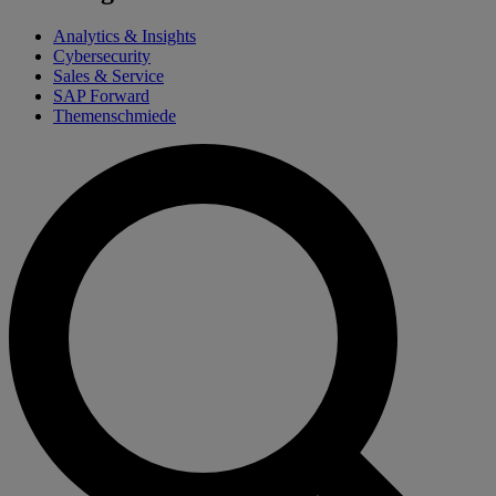
Analytics & Insights
Cybersecurity
Sales & Service
SAP Forward
Themenschmiede