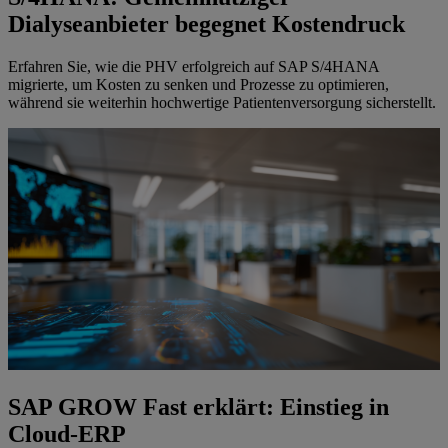
Dialyseanbieter begegnet Kostendruck
Erfahren Sie, wie die PHV erfolgreich auf SAP S/4HANA
migrierte, um Kosten zu senken und Prozesse zu optimieren,
während sie weiterhin hochwertige Patientenversorgung sicherstellt.
SAP GROW Fast erklärt: Einstieg in
Cloud-ERP