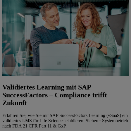
Validiertes Learning mit SAP
SuccessFactors – Compliance trifft
Zukunft
Erfahren Sie, wie Sie mit SAP SuccessFactors Learning (vSaaS) ein
validiertes LMS für Life Sciences etablieren. Sicherer Systembetrieb
nach FDA 21 CFR Part 11 & GxP.