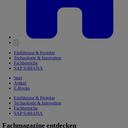
Einführung & Projekte
Technologie & Innovation
Fachbereiche
SAP S/4HANA
Start
Artikel
E-Books
Einführung & Projekte
Technologie & Innovation
Fachbereiche
SAP S/4HANA
Fachmagazine entdecken