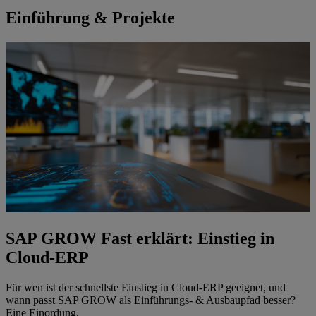
Einführung & Projekte
SAP GROW Fast erklärt: Einstieg in
Cloud-ERP
Für wen ist der schnellste Einstieg in Cloud-ERP geeignet, und
wann passt SAP GROW als Einführungs- & Ausbaupfad besser?
Eine Einordung.