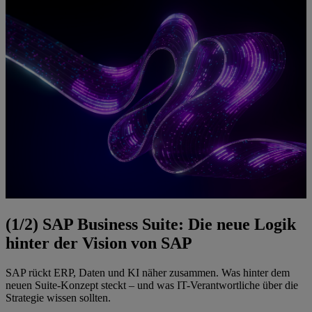
(1/2) SAP Business Suite: Die neue Logik
hinter der Vision von SAP
SAP rückt ERP, Daten und KI näher zusammen. Was hinter dem
neuen Suite-Konzept steckt – und was IT-Verantwortliche über die
Strategie wissen sollten.