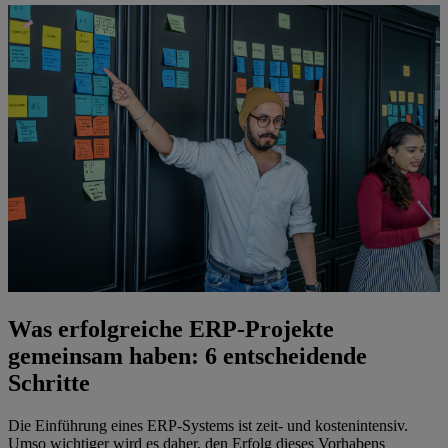
Was erfolgreiche ERP-Projekte
gemeinsam haben: 6 entscheidende
Schritte
Die Einführung eines ERP-Systems ist zeit- und kostenintensiv.
Umso wichtiger wird es daher, den Erfolg dieses Vorhabens