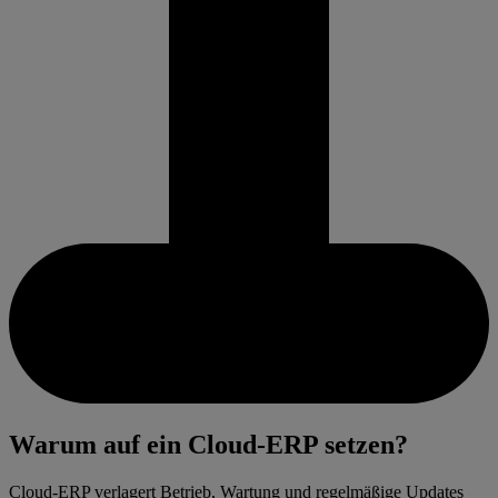
Warum auf ein Cloud-ERP setzen?
Cloud‑ERP verlagert Betrieb, Wartung und regelmäßige Updates