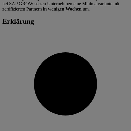
bei SAP GROW setzen Unternehmen eine Minimalvariante mit
zertifizierten Partnern
in wenigen Wochen
um.
Erklärung