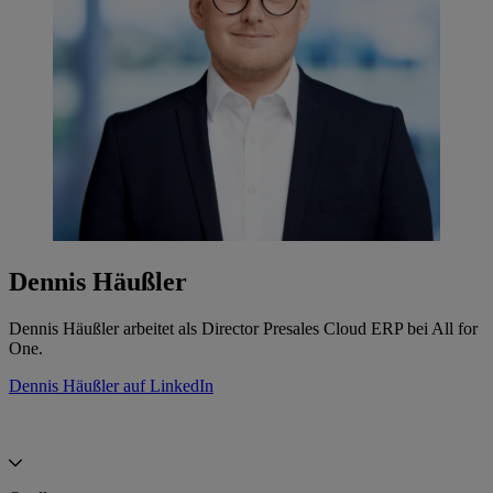
Dennis Häußler
Dennis Häußler arbeitet als Director Presales Cloud ERP bei All for
One.
Dennis Häußler auf LinkedIn