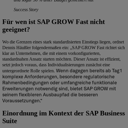
Success Story
Für wen ist SAP GROW Fast nicht
geeignet?
Wo die Grenzen eines stark standardisierten Einstiegs liegen, ordnet
Dennis Häußler folgendermaßen ein:
„SAP GROW Fast richtet sich
klar an Unternehmen, die mit einem vorkonfigurierten,
standardnahen Ansatz starten möchten. Dieser Ansatz ist effizient,
setzt jedoch voraus, dass Individualisierungen zunächst eine
Wenn dagegen bereits ab Tag 1
untergeordnete Rolle spielen.
komplexe Anforderungen, besondere regulatorische
Rahmenbedingungen oder umfangreiche funktionale
Erweiterungen notwendig sind, bietet SAP GROW mit
seinem flexibleren Ausbaupfad die besseren
Voraussetzungen.“
Einordnung im Kontext der SAP Business
Suite