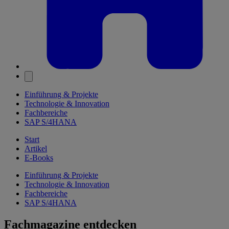
Einführung & Projekte
Technologie & Innovation
Fachbereiche
SAP S/4HANA
Start
Artikel
E-Books
Einführung & Projekte
Technologie & Innovation
Fachbereiche
SAP S/4HANA
Fachmagazine entdecken