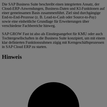
Die SAP Business Suite beschreibt einen integrierten Ansatz, der
Cloud‑ERP‑Anwendungen, Business‑Daten und KI‑Funktionen auf
einer gemeinsamen Basis zusammenführt. Ziel sind durchgängige
End‑to‑End‑Prozesse (z. B. Lead‑to‑Cash oder Source‑to‑Pay)
sowie eine einheitliche Grundlage für Erweiterungen über
verschiedene Fachbereiche hinweg.
SAP GROW Fast ist also als Einstiegsangebot für KMU oder auch
Tochtergesellschaften in die Business Suite konzipiert, um mit einem
klar definierten Funktionsrahmen zügig mit Kerngeschäftsprozessen
in SAP Cloud ERP zu starten.
Hinweis