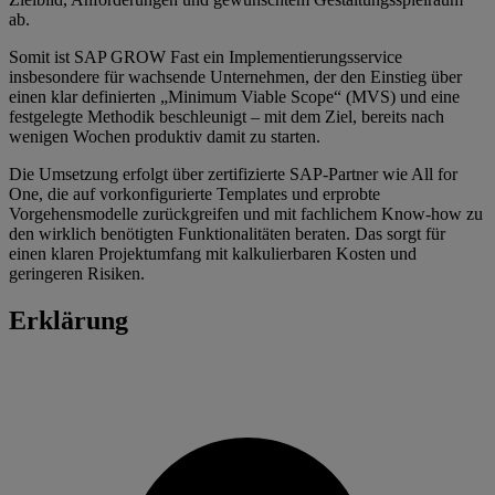
ab.
Somit ist SAP GROW Fast ein Implementierungsservice
insbesondere für wachsende Unternehmen, der den Einstieg über
einen klar definierten „Minimum Viable Scope“ (MVS) und eine
festgelegte Methodik beschleunigt – mit dem Ziel, bereits nach
wenigen Wochen produktiv damit zu starten.
Die Umsetzung erfolgt über zertifizierte SAP‑Partner wie All for
One, die auf vorkonfigurierte Templates und erprobte
Vorgehensmodelle zurückgreifen und mit fachlichem Know-how zu
den wirklich benötigten Funktionalitäten beraten. Das sorgt für
einen klaren Projektumfang mit kalkulierbaren Kosten und
geringeren Risiken.
Erklärung