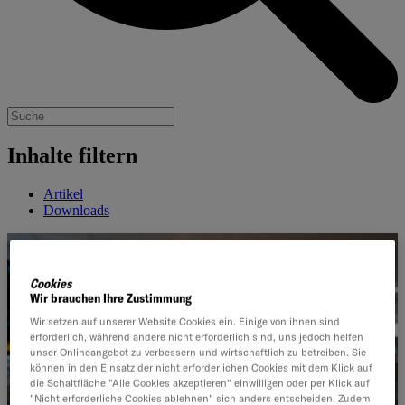
Inhalte filtern
Artikel
Downloads
Cookies
Wir brauchen Ihre Zustimmung
Wir setzen auf unserer Website Cookies ein. Einige von ihnen sind
erforderlich, während andere nicht erforderlich sind, uns jedoch helfen
unser Onlineangebot zu verbessern und wirtschaftlich zu betreiben. Sie
können in den Einsatz der nicht erforderlichen Cookies mit dem Klick auf
die Schaltfläche "Alle Cookies akzeptieren" einwilligen oder per Klick auf
"Nicht erforderliche Cookies ablehnen" sich anders entscheiden. Zudem