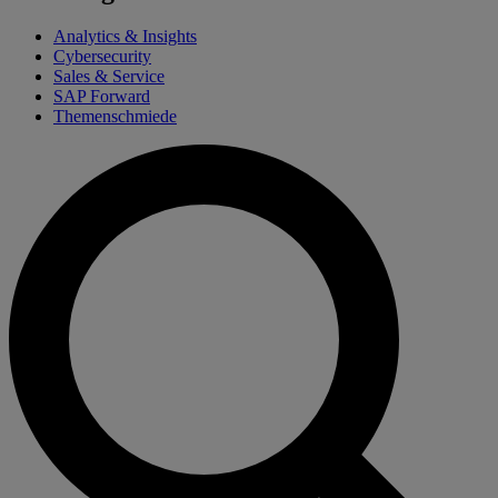
Analytics & Insights
Cybersecurity
Sales & Service
SAP Forward
Themenschmiede