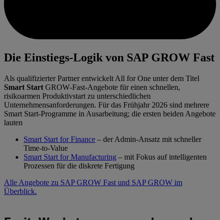
Die Einstiegs-Logik von SAP GROW Fast
Als qualifizierter Partner entwickelt All for One unter dem Titel
Smart Start
GROW‑Fast‑Angebote für einen schnellen,
risikoarmen Produktivstart zu unterschiedlichen
Unternehmensanforderungen. Für das Frühjahr 2026 sind mehrere
Smart Start-Programme in Ausarbeitung; die ersten beiden Angebote
lauten
Smart Start for Finance
– der Admin-Ansatz mit schneller
Time-to-Value
Smart Start for Manufacturing
– mit Fokus auf intelligenten
Prozessen für die diskrete Fertigung
Alle Angebote zu SAP GROW Fast und SAP GROW im
Überblick.