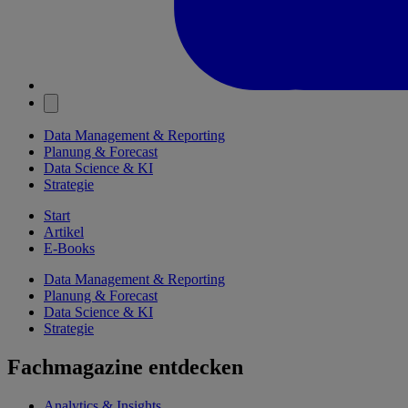
Data Management & Reporting
Planung & Forecast
Data Science & KI
Strategie
Start
Artikel
E-Books
Data Management & Reporting
Planung & Forecast
Data Science & KI
Strategie
Fachmagazine entdecken
Analytics & Insights