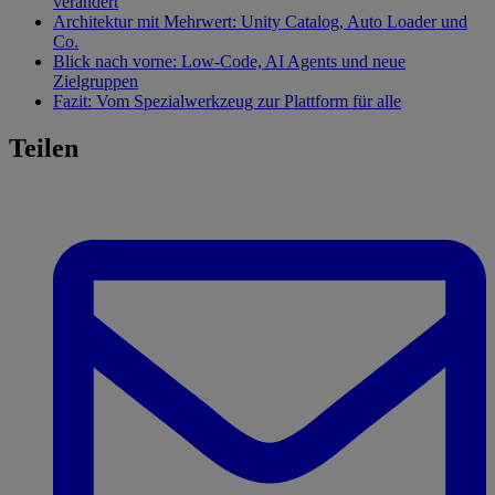
verändert
Architektur mit Mehrwert: Unity Catalog, Auto Loader und
Co.
Blick nach vorne: Low-Code, AI Agents und neue
Zielgruppen
Fazit: Vom Spezialwerkzeug zur Plattform für alle
Teilen