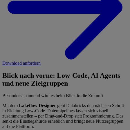
Download anfordern
Blick nach vorne: Low-Code, AI Agents
und neue Zielgruppen
Besonders spannend wird es beim Blick in die Zukunft.
Mit dem
Lakeflow Designer
geht Databricks den nächsten Schritt
in Richtung Low-Code. Datenpipelines lassen sich visuell
zusammenstellen – per Drag-and-Drop statt Programmierung. Das
senkt die Einstiegshürde erheblich und bringt neue Nutzergruppen
auf die Plattform.