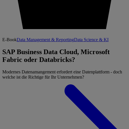
E-Book
Data Management & Reporting
Data Science & KI
SAP Business Data Cloud, Microsoft
Fabric oder Databricks?
Modernes Datenamangement erfordert eine Datenplattform - doch
welche ist die Richtige für Ihr Unternehmen?