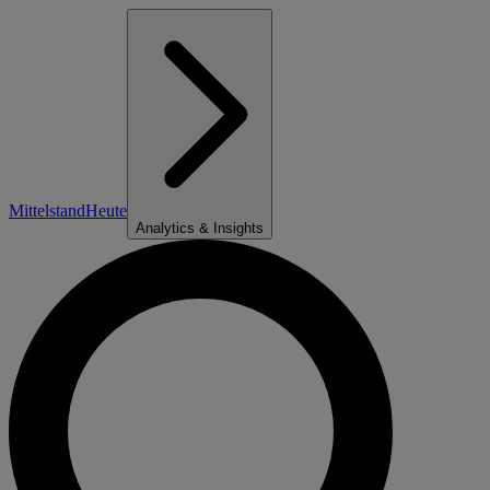
Mittelstand
Heute
Analytics & Insights