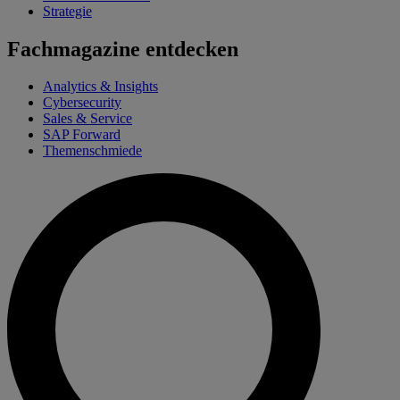
Strategie
Fachmagazine entdecken
Analytics & Insights
Cybersecurity
Sales & Service
SAP Forward
Themenschmiede