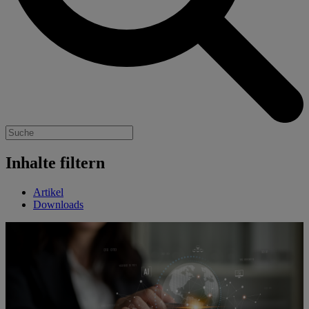
Inhalte filtern
Artikel
Downloads