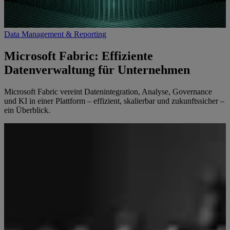
Data Management & Reporting
Microsoft Fabric: Effiziente
Datenverwaltung für Unternehmen
Microsoft Fabric vereint Datenintegration, Analyse, Governance
und KI in einer Plattform – effizient, skalierbar und zukunftssicher –
ein Überblick.