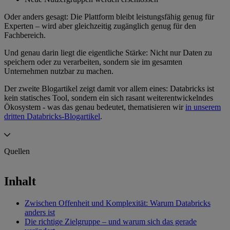
Oder anders gesagt: Die Plattform bleibt leistungsfähig genug für
Experten – wird aber gleichzeitig zugänglich genug für den
Fachbereich.
Und genau darin liegt die eigentliche Stärke: Nicht nur Daten zu
speichern oder zu verarbeiten, sondern sie im gesamten
Unternehmen nutzbar zu machen.
Der zweite Blogartikel zeigt damit vor allem eines: Databricks ist
kein statisches Tool, sondern ein sich rasant weiterentwickelndes
Ökosystem - was das genau bedeutet, thematisieren wir
in unserem
dritten Databricks-Blogartikel
.
Quellen
Headerbild:
—
Shutterstock
Inhalt
Zwischen Offenheit und Komplexität: Warum Databricks
anders ist
Die richtige Zielgruppe – und warum sich das gerade