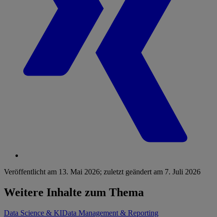
Veröffentlicht am
13. Mai 2026
;
zuletzt geändert am
7. Juli 2026
Weitere Inhalte zum Thema
Data Science & KI
Data Management & Reporting