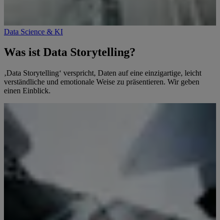
Data Science & KI
Was ist Data Storytelling?
‚Data Storytelling‘ verspricht, Daten auf eine einzigartige, leicht
verständliche und emotionale Weise zu präsentieren. Wir geben
einen Einblick.