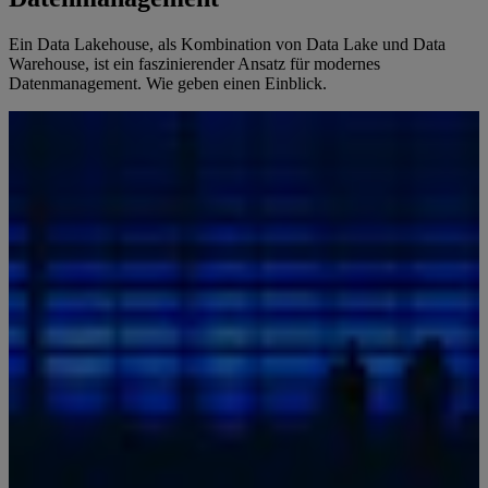
Ein Data Lakehouse, als Kombination von Data Lake und Data
Warehouse, ist ein faszinierender Ansatz für modernes
Datenmanagement. Wie geben einen Einblick.