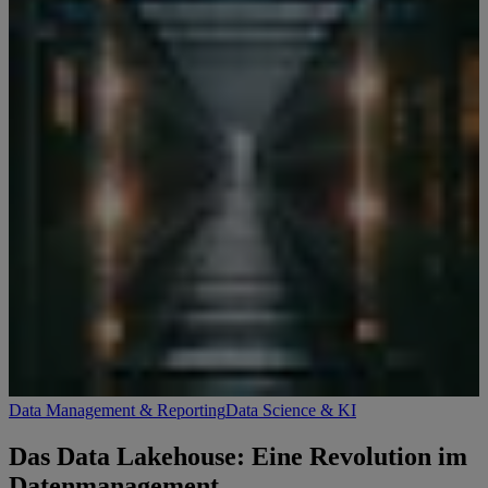
Data Management & Reporting
Data Science & KI
Das Data Lakehouse: Eine Revolution im
Datenmanagement