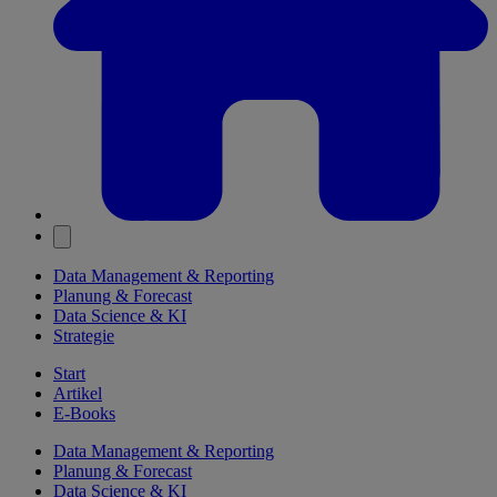
Data Management & Reporting
Planung & Forecast
Data Science & KI
Strategie
Start
Artikel
E-Books
Data Management & Reporting
Planung & Forecast
Data Science & KI