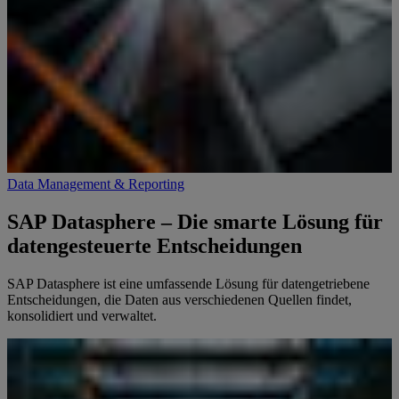
Data Management & Reporting
SAP Datasphere – Die smarte Lösung für
datengesteuerte Entscheidungen
SAP Datasphere ist eine umfassende Lösung für datengetriebene
Entscheidungen, die Daten aus verschiedenen Quellen findet,
konsolidiert und verwaltet.