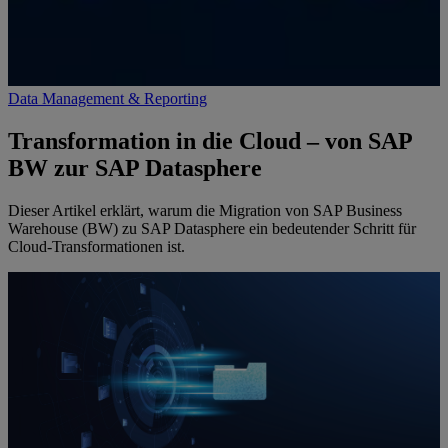
Data Management & Reporting
Transformation in die Cloud – von SAP
BW zur SAP Datasphere
Dieser Artikel erklärt, warum die Migration von SAP Business
Warehouse (BW) zu SAP Datasphere ein bedeutender Schritt für
Cloud-Transformationen ist.