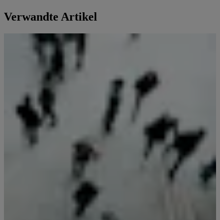
Verwandte Artikel