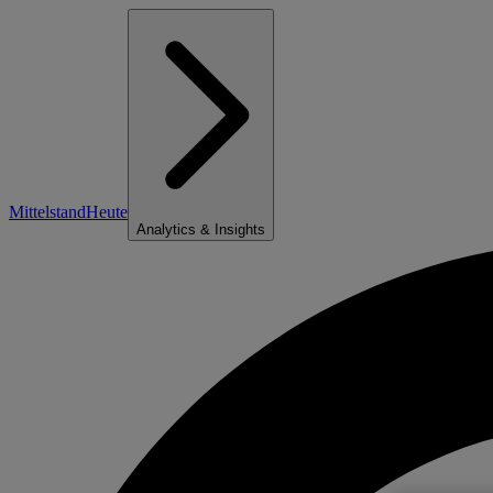
Mittelstand
Heute
Analytics & Insights