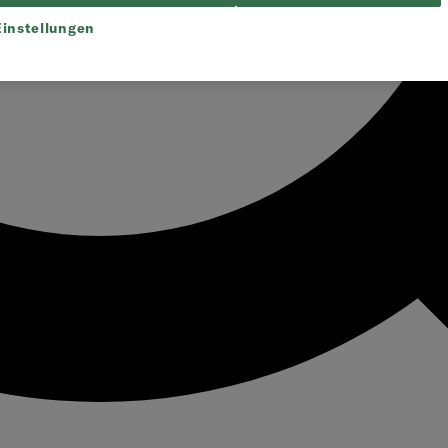
instellungen