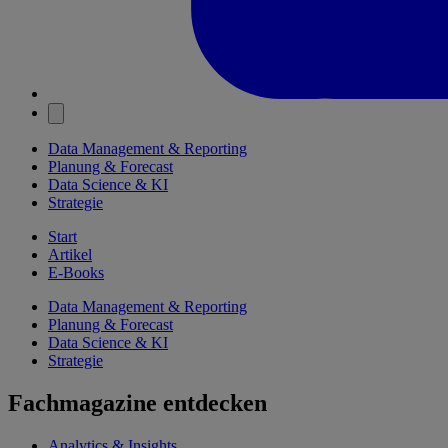
Data Management & Reporting
Planung & Forecast
Data Science & KI
Strategie
Start
Artikel
E-Books
Data Management & Reporting
Planung & Forecast
Data Science & KI
Strategie
Fachmagazine entdecken
Analytics & Insights