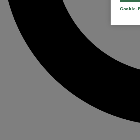
Cookie-E