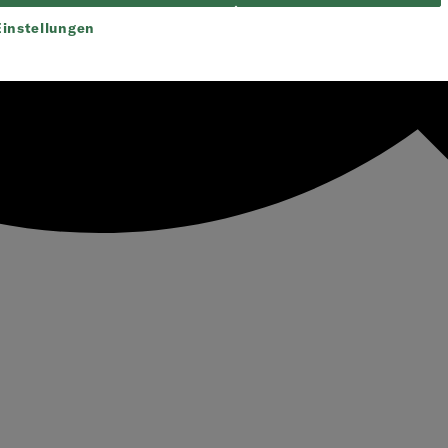
instellungen