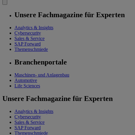
Unsere Fachmagazine für Experten
Analytics & Insights
Cybersecurity
Sales & Service
SAP Forward
Themenschmiede
Branchenportale
Maschinen- und Anlagenbau
Automotive
Life Sciences
Unsere Fachmagazine für Experten
Analytics & Insights
Cybersecurity
Sales & Service
SAP Forward
Themenschmiede