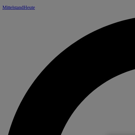
Mittelstand
Heute