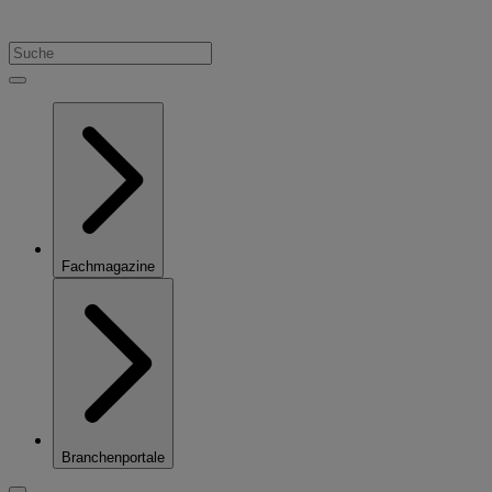
Fachmagazine
Branchenportale