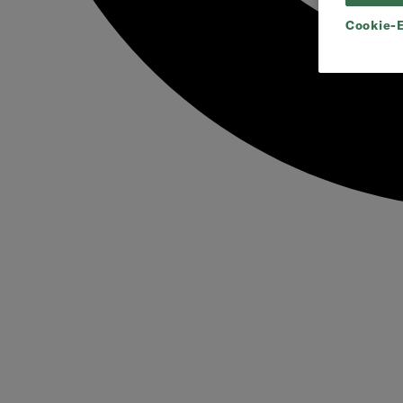
Cookie-E