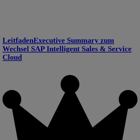
Leitfaden
Executive Summary zum
Wechsel SAP Intelligent Sales & Service
Cloud