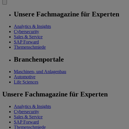
Unsere Fachmagazine für Experten
Analytics & Insights
Cybersecurity
Sales & Service
SAP Forward
Themenschmiede
Branchenportale
Maschinen- und Anlagenbau
Automotive
Life Sciences
Unsere Fachmagazine für Experten
Analytics & Insights
Cybersecurity
Sales & Service
SAP Forward
Themenschmiede