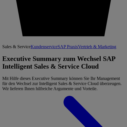
Sales & Service
Kundenservice
SAP Praxis
Vertrieb & Marketing
Executive Summary zum Wechsel SAP
Intelligent Sales & Service Cloud
Mit Hilfe dieses Executive Summary können Sie Ihr Management
für den Wechsel zur Intelligent Sales & Service Cloud überzeugen.
Wir lieferen Ihnen hilfreiche Argumente und Vorteile.