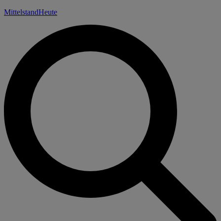
Mittelstand
Heute