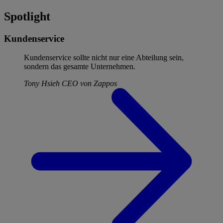
Spotlight
Kundenservice
Kundenservice sollte nicht nur eine Abteilung sein,
sondern das gesamte Unternehmen.
Tony Hsieh
CEO von Zappos