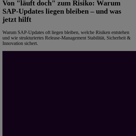
Von "läuft doch" zum Risiko: Warum
SAP-Updates liegen bleiben – und was
jetzt hilft
Warum SAP-Updates oft liegen bleiben, welche Risiken entstehen
und wie strukturiertes Release-Management Stabilität, Sicherheit &
Innovation sichert.