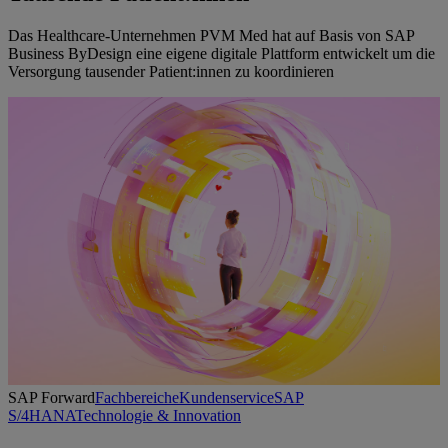
Das Healthcare-Unternehmen PVM Med hat auf Basis von SAP
Business ByDesign eine eigene digitale Plattform entwickelt um die
Versorgung tausender Patient:innen zu koordinieren
SAP Forward
Fachbereiche
Kundenservice
SAP
S/4HANA
Technologie & Innovation