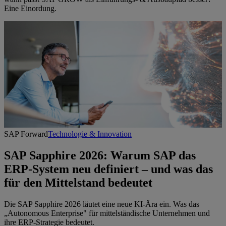
Eine Einordung.
SAP Forward
Technologie & Innovation
SAP Sapphire 2026: Warum SAP das
ERP-System neu definiert – und was das
für den Mittelstand bedeutet
Die SAP Sapphire 2026 läutet eine neue KI-Ära ein. Was das
„Autonomous Enterprise" für mittelständische Unternehmen und
ihre ERP-Strategie bedeutet.