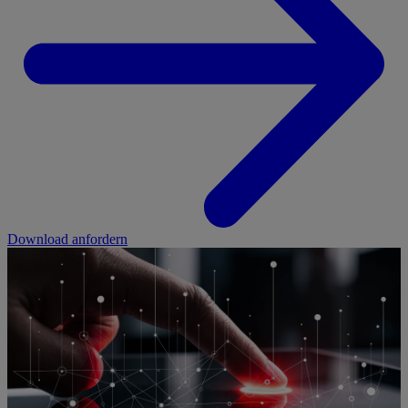
Download anfordern