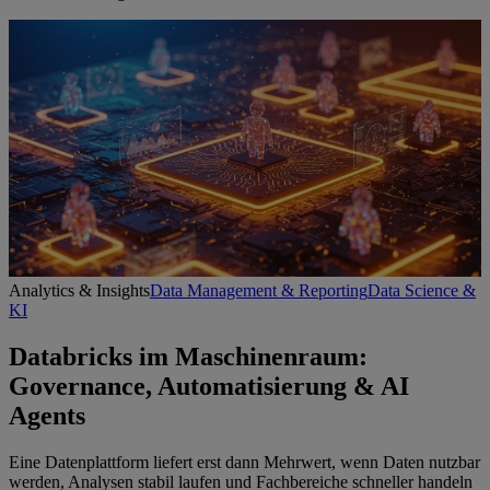
Analytics & Insights
Data Management & Reporting
Data Science &
KI
Databricks im Maschinenraum:
Governance, Automatisierung & AI
Agents
Eine Datenplattform liefert erst dann Mehrwert, wenn Daten nutzbar
werden, Analysen stabil laufen und Fachbereiche schneller handeln