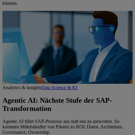
können.
Analytics & Insights
Data Science & KI
Agentic AI: Nächste Stufe der SAP-
Transformation
Agentic AI führt SAP-Prozesse aus statt nur zu antworten. So
kommen Mittelständler von Piloten zu ROI: Daten, Architektur,
Governance, Ownership.