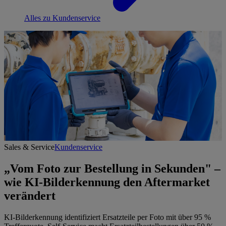
Alles zu Kundenservice
Sales & Service
Kundenservice
„Vom Foto zur Bestellung in Sekunden" –
wie KI-Bilderkennung den Aftermarket
verändert
KI-Bilderkennung identifiziert Ersatzteile per Foto mit über 95 %