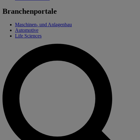
Branchenportale
Maschinen- und Anlagenbau
Automotive
Life Sciences