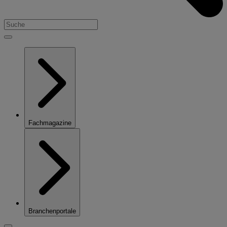
Fachmagazine
Branchenportale