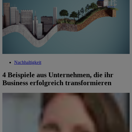
Nachhaltigkeit
4 Beispiele aus Unternehmen, die ihr
Business erfolgreich transformieren