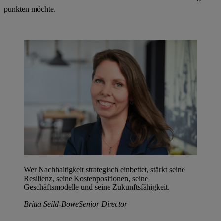
punkten möchte.
Wer Nachhaltigkeit strategisch einbettet, stärkt seine
Resilienz, seine Kostenpositionen, seine
Geschäftsmodelle und seine Zukunftsfähigkeit.
Britta Seild-Bowe
Senior Director