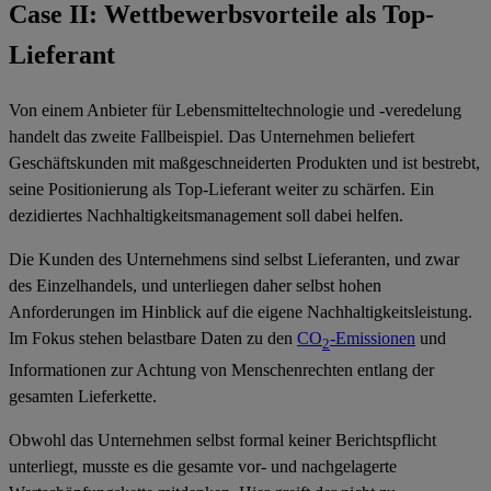
Case II: Wettbewerbsvorteile als Top-
Lieferant
Von einem Anbieter für Lebensmitteltechnologie und -veredelung
handelt das zweite Fallbeispiel. Das Unternehmen beliefert
Geschäftskunden mit maßgeschneiderten Produkten und ist bestrebt,
seine Positionierung als Top-Lieferant weiter zu schärfen. Ein
dezidiertes Nachhaltigkeitsmanagement soll dabei helfen
.
Die Kunden des Unternehmens sind selbst Lieferanten, und zwar
des Einzelhandels, und unterliegen daher selbst hohen
Anforderungen im Hinblick auf die eigene Nachhaltigkeitsleistung.
Im Fokus stehen belastbare Daten zu den
CO
-Emissionen
und
2
Informationen zur Achtung von Menschenrechten entlang der
gesamten Lieferkette.
Obwohl das Unternehmen selbst formal keiner Berichtspflicht
unterliegt, musste es die gesamte vor- und nachgelagerte