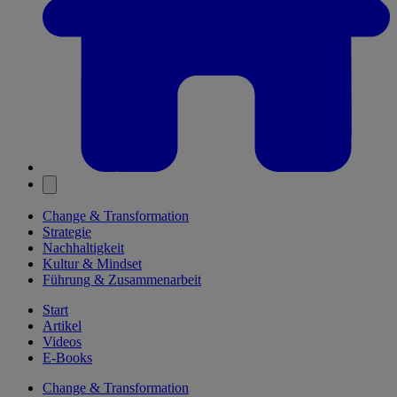
Change & Transformation
Strategie
Nachhaltigkeit
Kultur & Mindset
Führung & Zusammenarbeit
Start
Artikel
Videos
E-Books
Change & Transformation