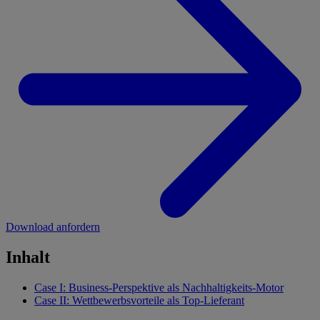
Download anfordern
Inhalt
Case I: Business-Perspektive als Nachhaltigkeits-Motor
Case II: Wettbewerbsvorteile als Top-Lieferant