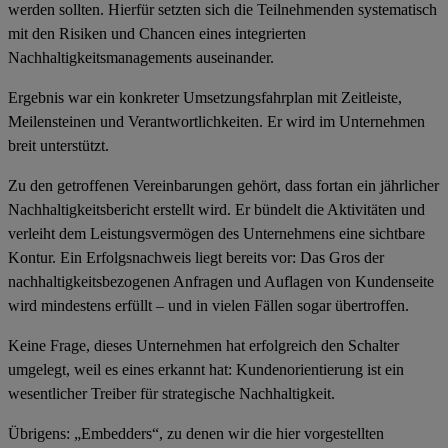
werden sollten. Hierfür setzten sich die Teilnehmenden systematisch
mit den Risiken und Chancen eines integrierten
Nachhaltigkeitsmanagements auseinander.
Ergebnis war ein konkreter Umsetzungsfahrplan mit
Zeitleiste,
Meilensteinen und Verantwortlichkeiten
. Er wird im Unternehmen
breit unterstützt.
Zu den getroffenen Vereinbarungen gehört, dass fortan ein jährlicher
Nachhaltigkeitsbericht erstellt wird. Er bündelt die Aktivitäten und
verleiht dem Leistungsvermögen des Unternehmens eine sichtbare
Kontur. Ein Erfolgsnachweis liegt bereits vor: Das Gros der
nachhaltigkeitsbezogenen Anfragen und Auflagen von Kundenseite
wird mindestens erfüllt – und in vielen Fällen sogar übertroffen.
Keine Frage, dieses Unternehmen hat erfolgreich den Schalter
umgelegt, weil es eines erkannt hat:
Kundenorientierung ist ein
wesentlicher Treiber für strategische Nachhaltigkeit
.
Übrigens: „Embedders“, zu denen wir die hier vorgestellten