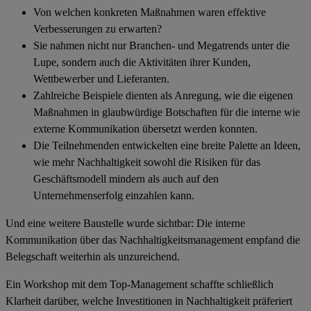
Von welchen konkreten Maßnahmen waren
effektive
Verbesserungen
zu erwarten?
Sie nahmen nicht nur Branchen- und Megatrends unter die
Lupe, sondern auch die Aktivitäten ihrer Kunden,
Wettbewerber und Lieferanten.
Zahlreiche Beispiele dienten als Anregung, wie die eigenen
Maßnahmen in
glaubwürdige Botschaften für die interne wie
externe Kommunikation
übersetzt werden konnten.
Die Teilnehmenden entwickelten eine breite Palette an Ideen,
wie mehr Nachhaltigkeit sowohl die Risiken für das
Geschäftsmodell mindern als auch auf den
Unternehmenserfolg einzahlen kann.
Und eine weitere Baustelle wurde sichtbar: Die interne
Kommunikation über das Nachhaltigkeitsmanagement empfand die
Belegschaft weiterhin als unzureichend.
Ein Workshop mit dem Top-Management schaffte schließlich
Klarheit darüber, welche Investitionen in Nachhaltigkeit präferiert