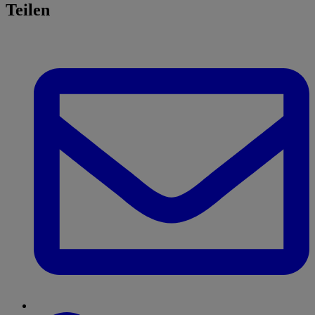
Teilen