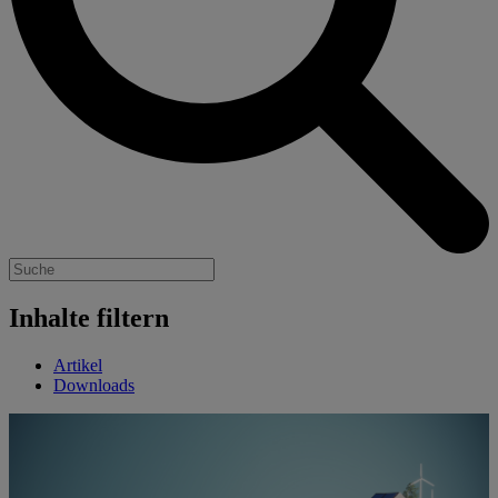
Inhalte filtern
Artikel
Downloads