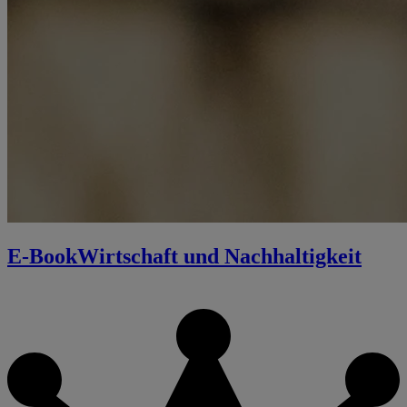
E-Book
Wirtschaft und Nachhaltigkeit