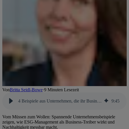
Von
Britta Seidl-Bowe
·
9 Minuten Lesezeit
4 Beispiele aus Unternehmen, die ihr Business erfolgreich transformieren
9
:
45
Vom Müssen zum Wollen: Spannende Unternehmensbeispiele
zeigen, wie ESG-Management als Business-Treiber wirkt und
Nachhaltigkeit messbar macht.