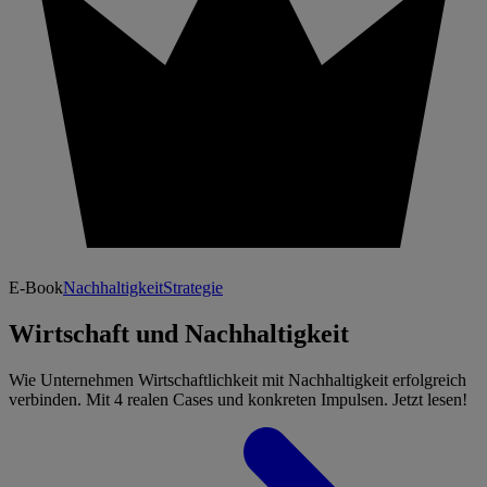
E-Book
Nachhaltigkeit
Strategie
Wirtschaft und Nachhaltigkeit
Wie Unternehmen Wirtschaftlichkeit mit Nachhaltigkeit erfolgreich
verbinden. Mit 4 realen Cases und konkreten Impulsen. Jetzt lesen!