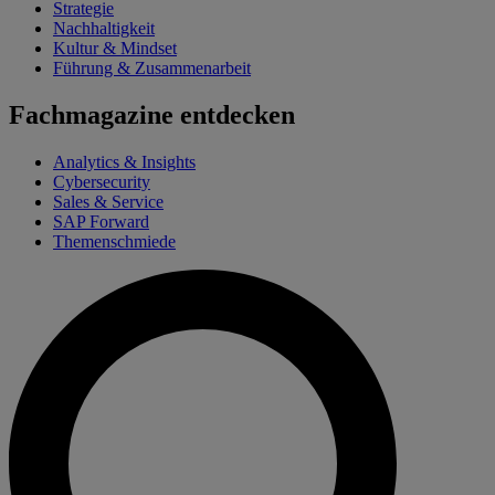
Strategie
Nachhaltigkeit
Kultur & Mindset
Führung & Zusammenarbeit
Fachmagazine entdecken
Analytics & Insights
Cybersecurity
Sales & Service
SAP Forward
Themenschmiede