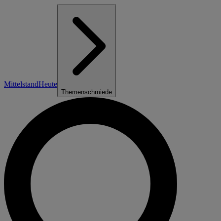
Mittelstand
Heute
Themenschmiede