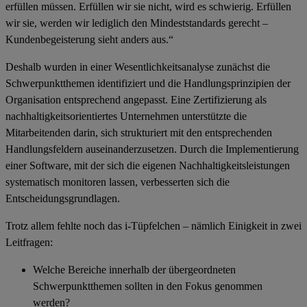
erfüllen müssen. Erfüllen wir sie nicht, wird es schwierig. Erfüllen
wir sie, werden wir lediglich den Mindeststandards gerecht –
Kundenbegeisterung sieht anders aus.“
Deshalb wurden in einer
Wesentlichkeitsanalyse
zunächst die
Schwerpunktthemen identifiziert und die Handlungsprinzipien der
Organisation entsprechend angepasst. Eine Zertifizierung als
nachhaltigkeitsorientiertes Unternehmen unterstützte die
Mitarbeitenden darin, sich strukturiert mit den entsprechenden
Handlungsfeldern auseinanderzusetzen. Durch die Implementierung
einer Software, mit der sich die eigenen Nachhaltigkeitsleistungen
systematisch monitoren lassen, verbesserten sich die
Entscheidungsgrundlagen.
Trotz allem fehlte noch das i-Tüpfelchen – nämlich Einigkeit in zwei
Leitfragen:
Welche Bereiche innerhalb der übergeordneten
Schwerpunktthemen sollten in den Fokus genommen
werden?