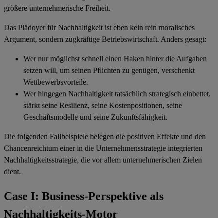
größere unternehmerische Freiheit.
Das Plädoyer für Nachhaltigkeit ist eben kein rein moralisches
Argument, sondern zugkräftige Betriebswirtschaft. Anders gesagt:
Wer nur möglichst schnell einen Haken hinter die Aufgaben
setzen will, um seinen Pflichten zu genügen, verschenkt
Wettbewerbsvorteile.
Wer hingegen Nachhaltigkeit tatsächlich strategisch einbettet,
stärkt seine Resilienz, seine Kostenpositionen, seine
Geschäftsmodelle und seine Zukunftsfähigkeit.
Die folgenden Fallbeispiele belegen die positiven Effekte und den
Chancenreichtum einer in die Unternehmensstrategie integrierten
Nachhaltigkeitsstrategie, die vor allem unternehmerischen Zielen
dient.
Case I: Business-Perspektive als
Nachhaltigkeits-Motor