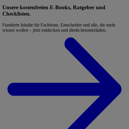
Unsere kostenfreien E-Books, Ratgeber und
Checklisten.
Fundierte Inhalte für Fachleute, Entscheider und alle, die mehr
wissen wollen – jetzt entdecken und direkt herunterladen.