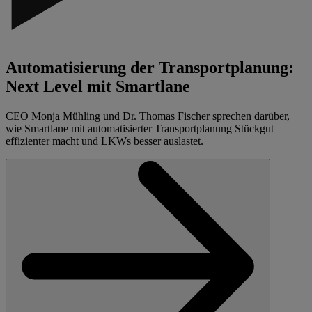
Automatisierung der Transportplanung:
Next Level mit Smartlane
CEO Monja Mühling und Dr. Thomas Fischer sprechen darüber,
wie Smartlane mit automatisierter Transportplanung Stückgut
effizienter macht und LKWs besser auslastet.