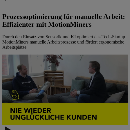
Prozessoptimierung für manuelle Arbeit:
Effizienter mit MotionMiners
Durch den Einsatz von Sensorik und KI optimiert das Tech-Startup
MotionMiners manuelle Arbeitsprozesse und fördert ergonomische
Arbeitsplätze.