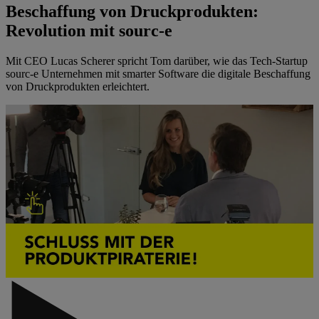
Beschaffung von Druckprodukten:
Revolution mit sourc-e
Mit CEO Lucas Scherer spricht Tom darüber, wie das Tech-Startup
sourc-e Unternehmen mit smarter Software die digitale Beschaffung
von Druckprodukten erleichtert.