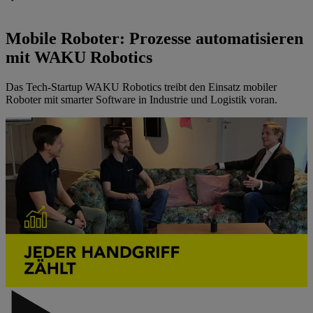
Mobile Roboter: Prozesse automatisieren
mit WAKU Robotics
Das Tech-Startup WAKU Robotics treibt den Einsatz mobiler
Roboter mit smarter Software in Industrie und Logistik voran.