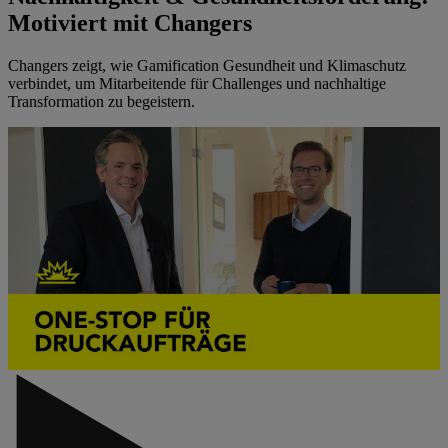
Motiviert mit Changers
Changers zeigt, wie Gamification Gesundheit und Klimaschutz
verbindet, um Mitarbeitende für Challenges und nachhaltige
Transformation zu begeistern.