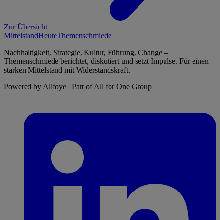
Zur Übersicht
Mittelstand
Heute
Themenschmiede
Nachhaltigkeit, Strategie, Kultur, Führung, Change –
Themenschmiede berichtet, diskutiert und setzt Impulse. Für einen
starken Mittelstand mit Widerstandskraft.
Powered by Allfoye | Part of All for One Group