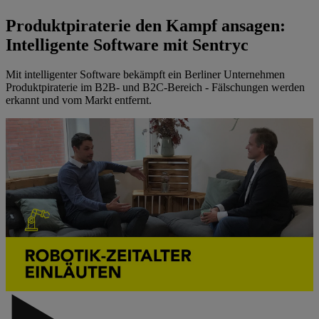
Produktpiraterie den Kampf ansagen:
Intelligente Software mit Sentryc
Mit intelligenter Software bekämpft ein Berliner Unternehmen
Produktpiraterie im B2B- und B2C-Bereich - Fälschungen werden
erkannt und vom Markt entfernt.