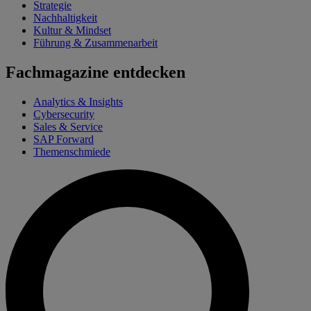
Strategie
Nachhaltigkeit
Kultur & Mindset
Führung & Zusammenarbeit
Fachmagazine entdecken
Analytics & Insights
Cybersecurity
Sales & Service
SAP Forward
Themenschmiede