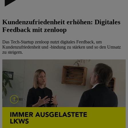
Kundenzufriedenheit erhöhen: Digitales
Feedback mit zenloop
Das Tech-Startup zenloop nutzt digitales Feedback, um
Kundenzufriedenheit und -bindung zu stärken und so den Umsatz
zu steigern.