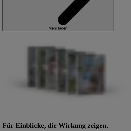
Mehr laden
Für Einblicke, die Wirkung zeigen.