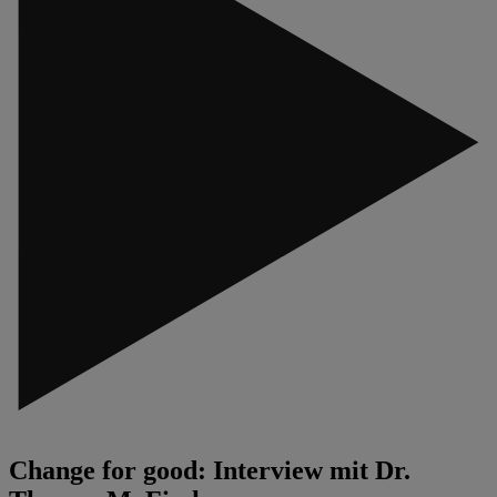
Change for good: Interview mit Dr.