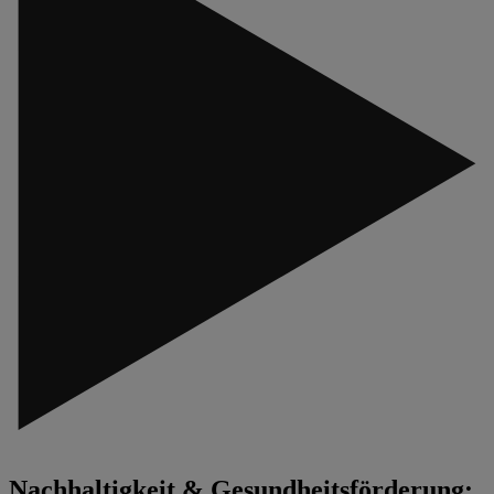
Nachhaltigkeit & Gesundheitsförderung: