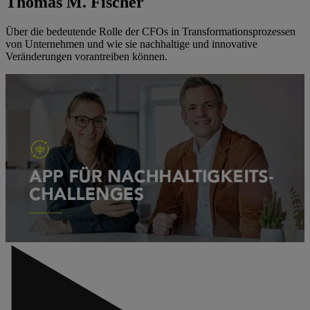
Thomas M. Fischer
Über die bedeutende Rolle der CFOs in Transformationsprozessen
von Unternehmen und wie sie nachhaltige und innovative
Veränderungen vorantreiben können.