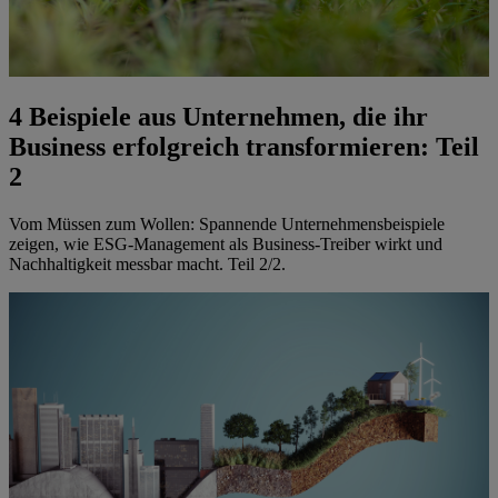
4 Beispiele aus Unternehmen, die ihr
Business erfolgreich transformieren: Teil
2
Vom Müssen zum Wollen: Spannende Unternehmensbeispiele
zeigen, wie ESG-Management als Business-Treiber wirkt und
Nachhaltigkeit messbar macht. Teil 2/2.