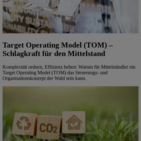
Target Operating Model (TOM) –
Schlagkraft für den Mittelstand
Komplexität ordnen, Effizienz heben: Warum für Mittelständler ein
Target Operating Model (TOM) das Steuerungs- und
Organisationskonzept der Wahl sein kann.