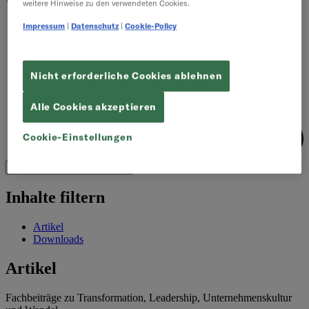
weitere Hinweise zu den verwendeten Cookies.
Impressum
|
Datenschutz
|
Cookie-Policy
Nicht erforderliche Cookies ablehnen
Alle Cookies akzeptieren
Cookie-Einstellungen
Inhalte filtern
Artikel
Downloads
Artikel
Fachbeiträge zu Transformation, Leadership, Unternehmenskultur