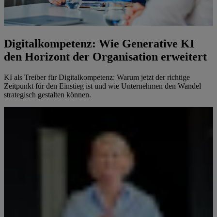
Digitalkompetenz: Wie Generative KI
den Horizont der Organisation erweitert
KI als Treiber für Digitalkompetenz: Warum jetzt der richtige
Zeitpunkt für den Einstieg ist und wie Unternehmen den Wandel
strategisch gestalten können.