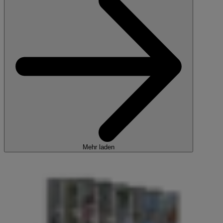
Mehr laden