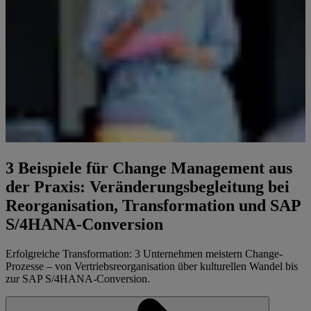
3 Beispiele für Change Management aus
der Praxis: Veränderungsbegleitung bei
Reorganisation, Transformation und SAP
S/4HANA-Conversion
Erfolgreiche Transformation: 3 Unternehmen meistern Change-
Prozesse – von Vertriebsreorganisation über kulturellen Wandel bis
zur SAP S/4HANA-Conversion.