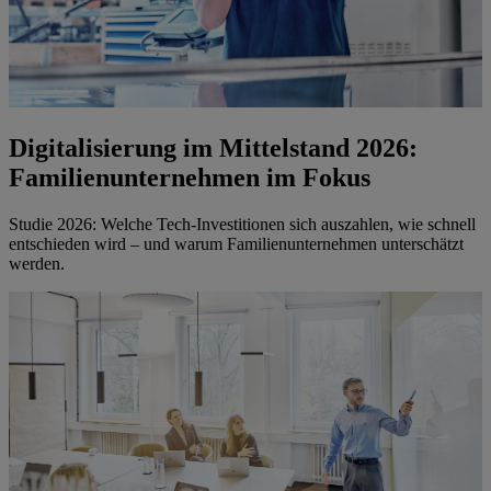
Digitalisierung im Mittelstand 2026:
Familienunternehmen im Fokus
Studie 2026: Welche Tech-Investitionen sich auszahlen, wie schnell
entschieden wird – und warum Familienunternehmen unterschätzt
werden.