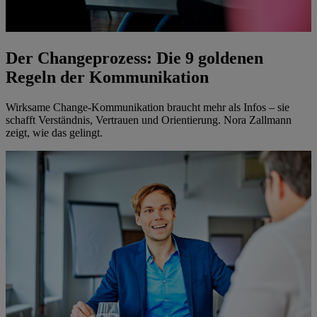
Der Changeprozess: Die 9 goldenen
Regeln der Kommunikation
Wirksame Change-Kommunikation braucht mehr als Infos – sie
schafft Verständnis, Vertrauen und Orientierung. Nora Zallmann
zeigt, wie das gelingt.