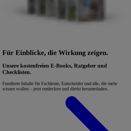
Für Einblicke, die Wirkung zeigen.
Unsere kostenfreien E-Books, Ratgeber und
Checklisten.
Fundierte Inhalte für Fachleute, Entscheider und alle, die mehr
wissen wollen – jetzt entdecken und direkt herunterladen.