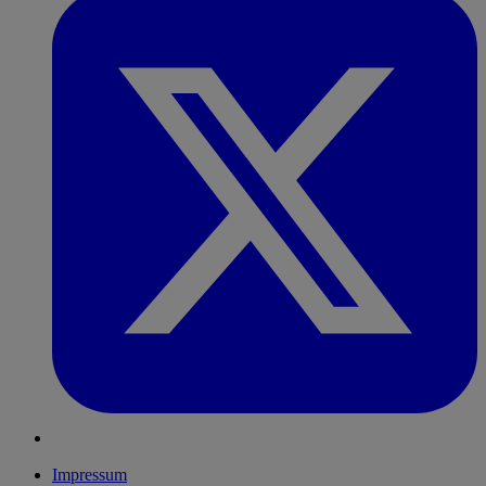
Impressum