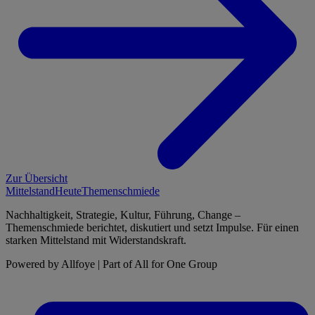
Zur Übersicht
Mittelstand
Heute
Themenschmiede
Nachhaltigkeit, Strategie, Kultur, Führung, Change –
Themenschmiede berichtet, diskutiert und setzt Impulse. Für einen
starken Mittelstand mit Widerstandskraft.
Powered by Allfoye | Part of All for One Group