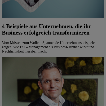
4 Beispiele aus Unternehmen, die ihr
Business erfolgreich transformieren
Vom Müssen zum Wollen: Spannende Unternehmensbeispiele
zeigen, wie ESG-Management als Business-Treiber wirkt und
Nachhaltigkeit messbar macht.