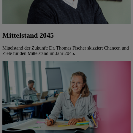
Mittelstand 2045
Mittelstand der Zukunft: Dr. Thomas Fischer skizziert Chancen und
Ziele für den Mittelstand im Jahr 2045.