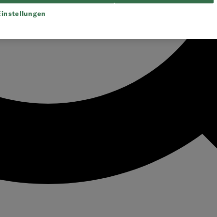
instellungen