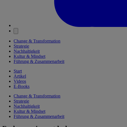
Change & Transformation
Strategie
Nachhaltigkeit
Kultur & Mindset
Führung & Zusammenarbeit
Start
Artikel
Videos
E-Books
Change & Transformation
Strategie
Nachhaltigkeit
Kultur & Mindset
Führung & Zusammenarbeit