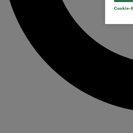
Cookie-E