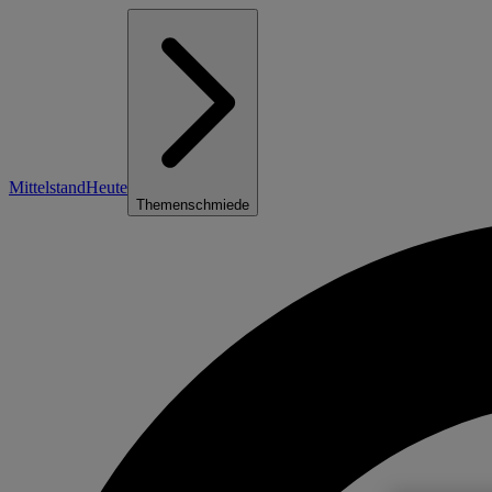
Mittelstand
Heute
Themenschmiede