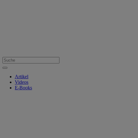
Artikel
Videos
E-Books