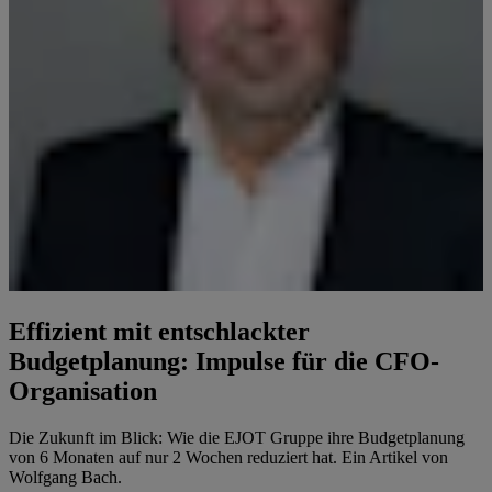
Effizient mit entschlackter
Budgetplanung: Impulse für die CFO-
Organisation
Die Zukunft im Blick: Wie die EJOT Gruppe ihre Budgetplanung
von 6 Monaten auf nur 2 Wochen reduziert hat. Ein Artikel von
Wolfgang Bach.