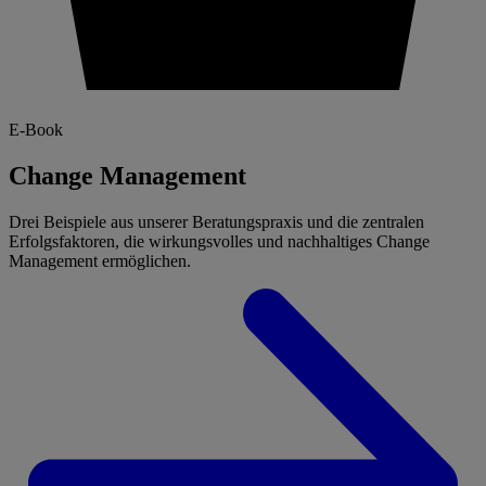
E-Book
Change Management
Drei Beispiele aus unserer Beratungspraxis und die zentralen
Erfolgsfaktoren, die wirkungsvolles und nachhaltiges Change
Management ermöglichen.