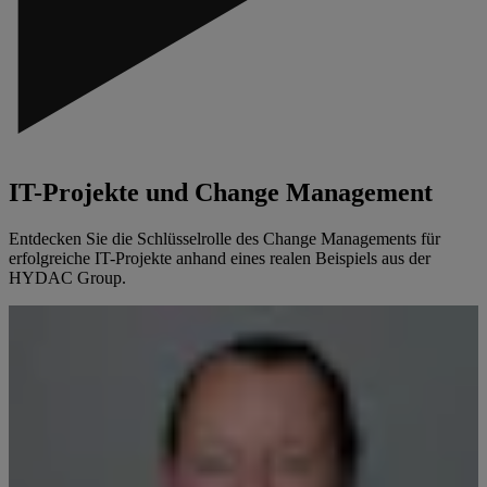
IT-Projekte und Change Management
Entdecken Sie die Schlüsselrolle des Change Managements für
erfolgreiche IT-Projekte anhand eines realen Beispiels aus der
HYDAC Group.