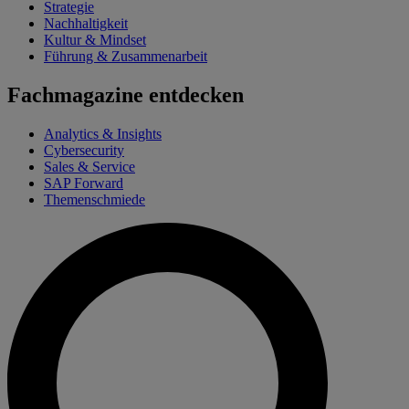
Strategie
Nachhaltigkeit
Kultur & Mindset
Führung & Zusammenarbeit
Fachmagazine entdecken
Analytics & Insights
Cybersecurity
Sales & Service
SAP Forward
Themenschmiede