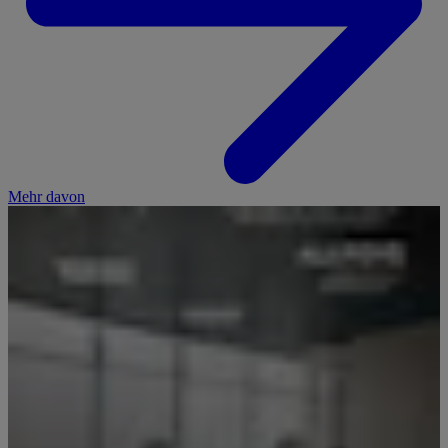
Mehr davon