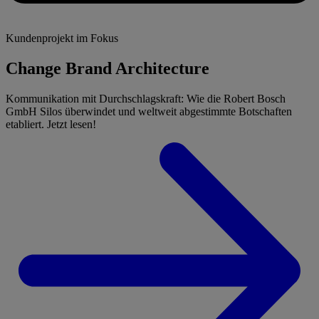
Kundenprojekt im Fokus
Change Brand Architecture
Kommunikation mit Durchschlagskraft: Wie die Robert Bosch
GmbH Silos überwindet und weltweit abgestimmte Botschaften
etabliert. Jetzt lesen!