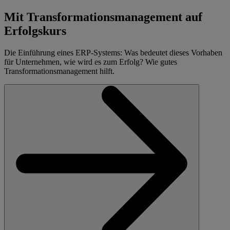
Mit Trans­formations­management auf
Erfolgskurs
Die Einführung eines ERP-Systems: Was bedeutet dieses Vorhaben
für Unternehmen, wie wird es zum Erfolg? Wie gutes
Transformationsmanagement hilft.