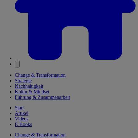
Change & Transformation
Strategie
Nachhaltigkeit
Kultur & Mindset
Führung & Zusammenarbeit
Start
Artikel
Videos
E-Books
Change & Transformation