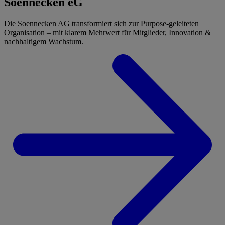
Soennecken eG
Die Soennecken AG transformiert sich zur Purpose-geleiteten
Organisation – mit klarem Mehrwert für Mitglieder, Innovation &
nachhaltigem Wachstum.