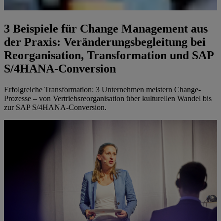
3 Beispiele für Change Management aus
der Praxis: Veränderungsbegleitung bei
Reorganisation, Transformation und SAP
S/4HANA-Conversion
Erfolgreiche Transformation: 3 Unternehmen meistern Change-
Prozesse – von Vertriebsreorganisation über kulturellen Wandel bis
zur SAP S/4HANA-Conversion.