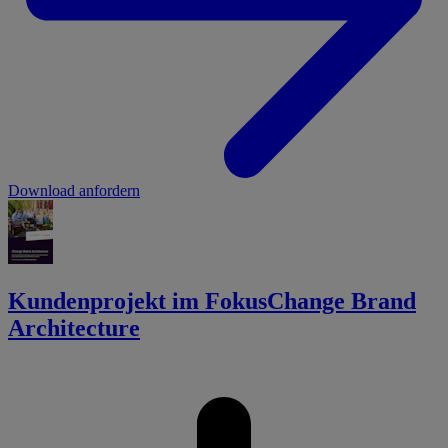
Download anfordern
Kundenprojekt im Fokus
Change Brand
Architecture