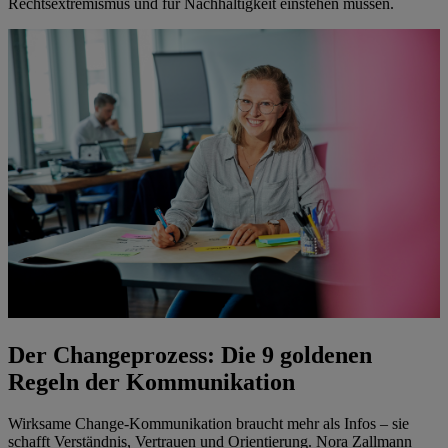
Rechtsextremismus und für Nachhaltigkeit einstehen müssen.
Der Changeprozess: Die 9 goldenen
Regeln der Kommunikation
Wirksame Change-Kommunikation braucht mehr als Infos – sie
schafft Verständnis, Vertrauen und Orientierung. Nora Zallmann