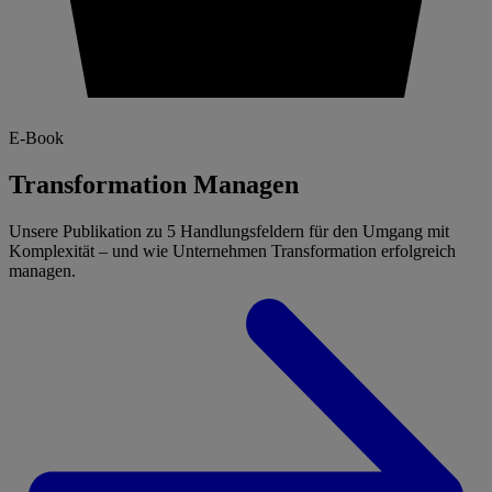
E-Book
Transformation Managen
Unsere Publikation zu 5 Handlungsfeldern für den Umgang mit
Komplexität – und wie Unternehmen Transformation erfolgreich
managen.