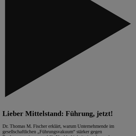
Lieber Mittelstand: Führung, jetzt!
Dr. Thomas M. Fischer erklärt, warum Unternehmende im
gesellschaftlichen „Führungsvakuum“ stärker gegen