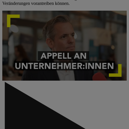
Veränderungen vorantreiben können.