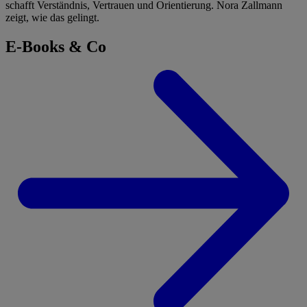
schafft Verständnis, Vertrauen und Orientierung. Nora Zallmann
zeigt, wie das gelingt.
E-Books & Co