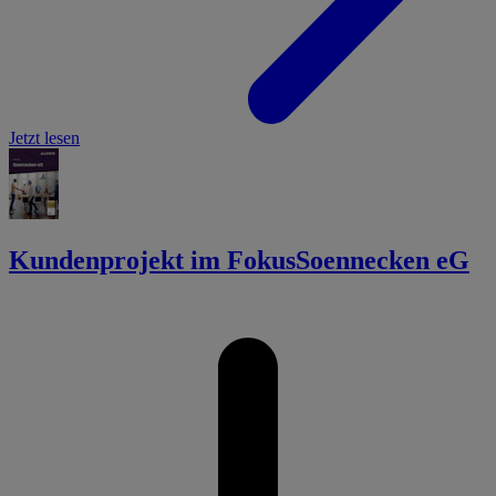
Jetzt lesen
Kundenprojekt im Fokus
Soennecken eG