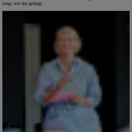
zeigt, wie das gelingt.