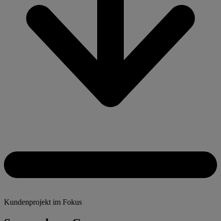
Kundenprojekt im Fokus