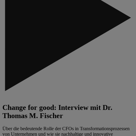
Change for good: Interview mit Dr.
Thomas M. Fischer
Über die bedeutende Rolle der CFOs in Transformationsprozessen
von Unternehmen und wie sie nachhaltige und innovative