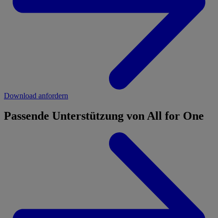
Download anfordern
Passende Unterstützung von All for One