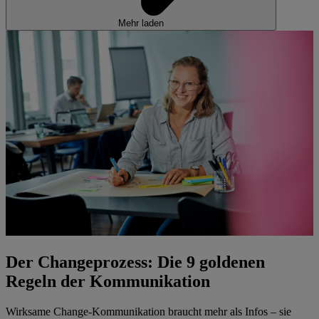
Mehr laden
Der Changeprozess: Die 9 goldenen
Regeln der Kommunikation
Wirksame Change-Kommunikation braucht mehr als Infos – sie