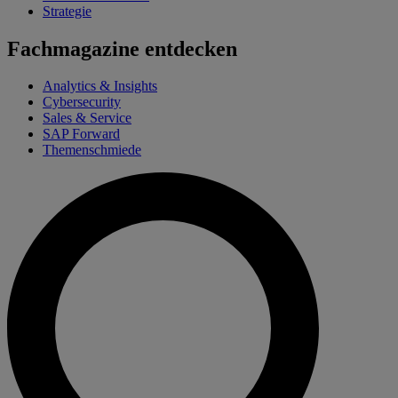
Strategie
Fachmagazine entdecken
Analytics & Insights
Cybersecurity
Sales & Service
SAP Forward
Themenschmiede