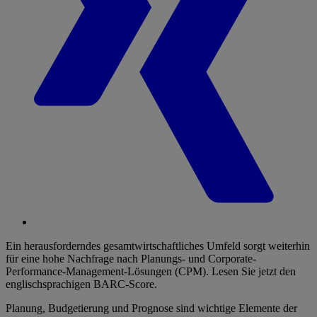
Ein herausforderndes gesamtwirtschaftliches Umfeld sorgt weiterhin
für eine hohe Nachfrage nach Planungs- und Corporate-
Performance-Management-Lösungen (CPM). Lesen Sie jetzt den
englischsprachigen BARC-Score.
Planung, Budgetierung und Prognose sind wichtige Elemente der