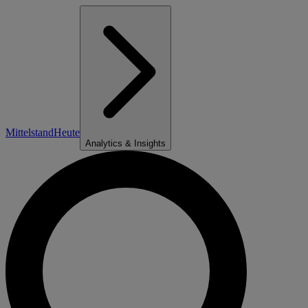
Mittelstand
Heute
Analytics & Insights