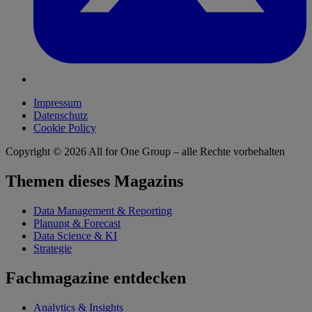
Impressum
Datenschutz
Cookie Policy
Copyright © 2026
All for One Group – alle Rechte vorbehalten
Themen dieses Magazins
Data Management & Reporting
Planung & Forecast
Data Science & KI
Strategie
Fachmagazine entdecken
Analytics & Insights