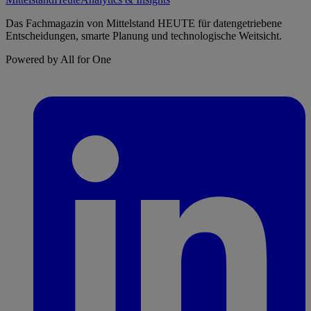
Das Fachmagazin von Mittelstand HEUTE für datengetriebene
Entscheidungen, smarte Planung und technologische Weitsicht.
Powered by All for One