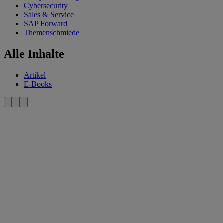
Cybersecurity
Sales & Service
SAP Forward
Themenschmiede
Alle Inhalte
Artikel
E-Books