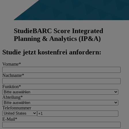
Studie
BARC Score Integrated
Planning & Analytics (IP&A)
Studie jetzt kostenfrei anfordern:
Vorname
*
Nachname
*
Funktion
*
Abteilung
*
Telefonnummer
E-Mail
*