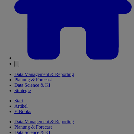
Data Management & Reporting
Planung & Forecast
Data Science & KI
Strategie
Start
Artikel
E-Books
Data Management & Reporting
Planung & Forecast
Data Science & KI