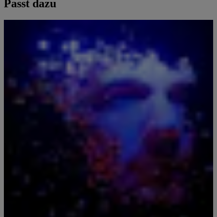
Passt dazu