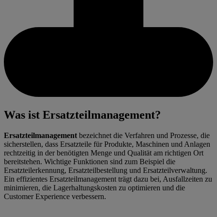
Was ist Ersatzteilmanagement?
Ersatzteilmanagement
bezeichnet die Verfahren und Prozesse, die
sicherstellen, dass Ersatzteile für Produkte, Maschinen und Anlagen
rechtzeitig in der benötigten Menge und Qualität am richtigen Ort
bereitstehen. Wichtige Funktionen sind zum Beispiel die
Ersatzteilerkennung, Ersatzteilbestellung und Ersatzteilverwaltung.
Ein effizientes Ersatzteilmanagement trägt dazu bei, Ausfallzeiten zu
minimieren, die Lagerhaltungskosten zu optimieren und die
Customer Experience verbessern.