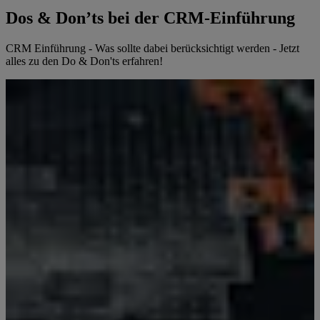
Dos & Don’ts bei der CRM-Einführung
CRM Einführung - Was sollte dabei berücksichtigt werden - Jetzt
alles zu den Do & Don'ts erfahren!