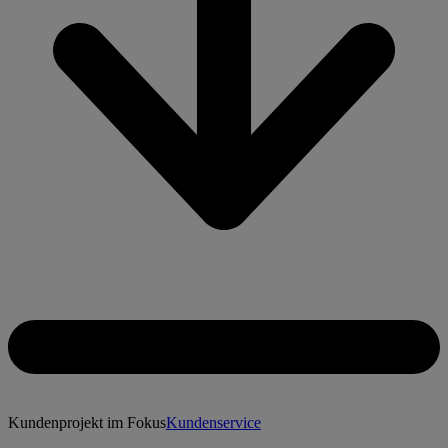
Kundenprojekt im Fokus
Kundenservice