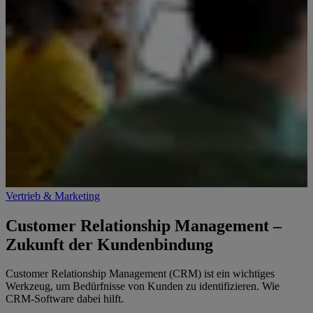
Vertrieb & Marketing
Customer Relationship Management –
Zukunft der Kundenbindung
Customer Relationship Management (CRM) ist ein wichtiges
Werkzeug, um Bedürfnisse von Kunden zu identifizieren. Wie
CRM-Software dabei hilft.