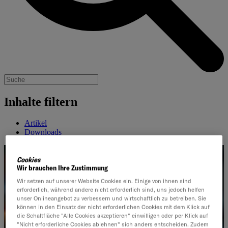
Inhalte filtern
Artikel
Downloads
Cookies
Wir brauchen Ihre Zustimmung
Wir setzen auf unserer Website Cookies ein. Einige von ihnen sind
erforderlich, während andere nicht erforderlich sind, uns jedoch helfen
unser Onlineangebot zu verbessern und wirtschaftlich zu betreiben. Sie
können in den Einsatz der nicht erforderlichen Cookies mit dem Klick auf
die Schaltfläche "Alle Cookies akzeptieren" einwilligen oder per Klick auf
"Nicht erforderliche Cookies ablehnen" sich anders entscheiden. Zudem