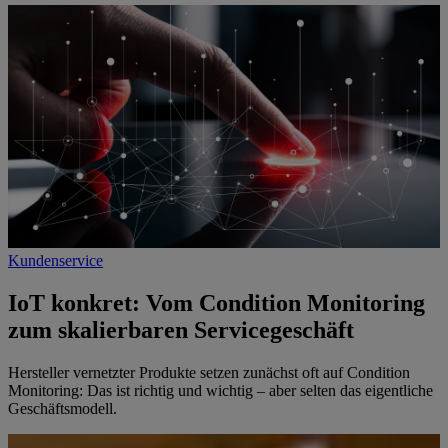
Kundenservice
IoT konkret: Vom Condition Monitoring
zum skalierbaren Servicegeschäft
Hersteller vernetzter Produkte setzen zunächst oft auf Condition
Monitoring: Das ist richtig und wichtig – aber selten das eigentliche
Geschäftsmodell.