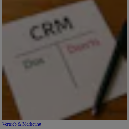
Vertrieb & Marketing