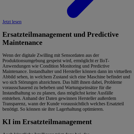
Jetzt lesen
Ersatzteilmanagement und Predictive
Maintenance
Wenn der digitale Zwilling mit Sensordaten aus der
Produktionsumgebung gespeist wird, ermöglicht er IIoT-
Anwendungen wie Condition Monitoring und Predictive
Maintenance. Instandhalter und Hersteller können dann im virtuellen
Abbild sehen, in welchem Zustand sich eine Maschine befindet und
wo sich Störungen abzeichnen. Das hilft ihnen dabei, Probleme
vorausschauend zu beheben und Wartungseinsätze für die
Instandhaltung so zu planen, dass möglichst keine Ausfälle
entstehen. Anhand der Daten gewinnen Hersteller außerdem
Transparenz, wann der Kunde voraussichtlich welches Ersatzteil
benötigt. So können sie ihre Lagerhaltung optimieren.
KI im Ersatzteilmanagement