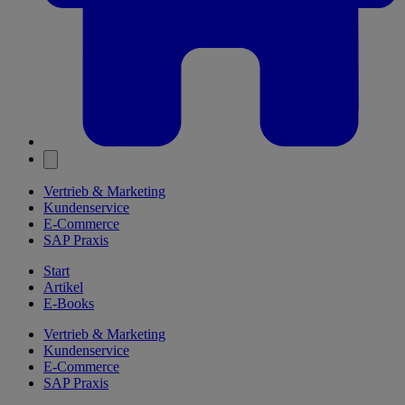
Vertrieb & Marketing
Kundenservice
E-Commerce
SAP Praxis
Start
Artikel
E-Books
Vertrieb & Marketing
Kundenservice
E-Commerce
SAP Praxis