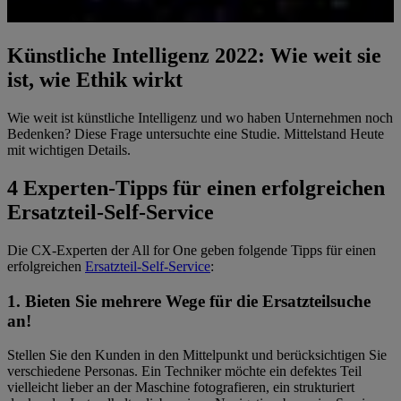
Künstliche Intelligenz 2022: Wie weit sie
ist, wie Ethik wirkt
Wie weit ist künstliche Intelligenz und wo haben Unternehmen noch
Bedenken? Diese Frage untersuchte eine Studie. Mittelstand Heute
mit wichtigen Details.
4 Experten-Tipps für einen erfolgreichen
Ersatzteil-Self-Service
Die CX-Experten der All for One geben folgende Tipps für einen
erfolgreichen
Ersatzteil-Self-Service
:
1. Bieten Sie mehrere Wege für die Ersatzteilsuche
an!
Stellen Sie den Kunden in den Mittelpunkt und berücksichtigen Sie
verschiedene Personas. Ein Techniker möchte ein defektes Teil
vielleicht lieber an der Maschine fotografieren, ein strukturiert