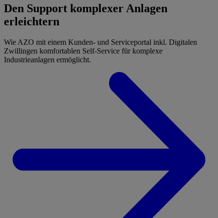
Den Support komplexer Anlagen
erleichtern
Wie AZO mit einem Kunden- und Serviceportal inkl. Digitalen
Zwillingen komfortablen Self-Service für komplexe
Industrieanlagen ermöglicht.