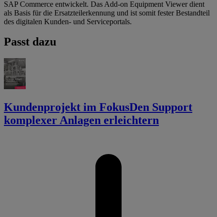
SAP Commerce entwickelt. Das Add-on Equipment Viewer dient
als Basis für die Ersatzteilerkennung und ist somit fester Bestandteil
des digitalen Kunden- und Serviceportals.
Passt dazu
Kundenprojekt im Fokus
Den Support
komplexer Anlagen erleichtern