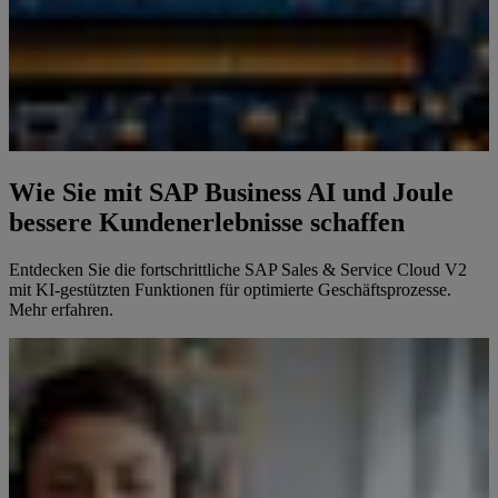
Wie Sie mit SAP Business AI und Joule
bessere Kundenerlebnisse schaffen
Entdecken Sie die fortschrittliche SAP Sales & Service Cloud V2
mit KI-gestützten Funktionen für optimierte Geschäftsprozesse.
Mehr erfahren.