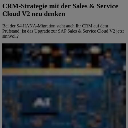
CRM-Strategie mit der Sales & Service
Cloud V2 neu denken
Bei der S/4HANA-Migration steht auch Ihr CRM auf dem
Prüfstand: Ist das Upgrade zur SAP Sales & Service Cloud V2 jetzt
sinnvoll?