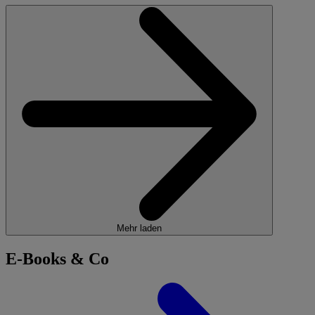
Mehr laden
E-Books & Co