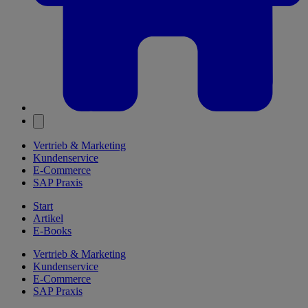
Vertrieb & Marketing
Kundenservice
E-Commerce
SAP Praxis
Start
Artikel
E-Books
Vertrieb & Marketing
Kundenservice
E-Commerce
SAP Praxis