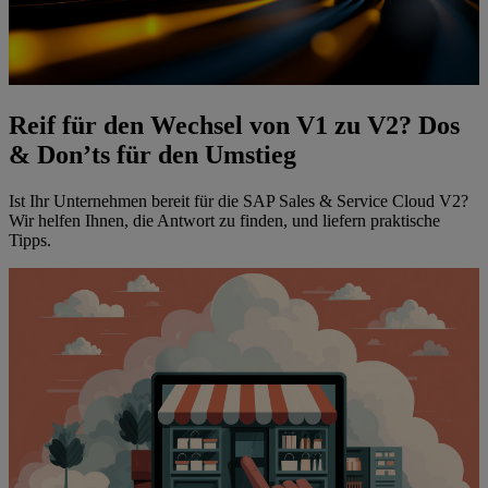
Reif für den Wechsel von V1 zu V2? Dos
& Don’ts für den Umstieg
Ist Ihr Unternehmen bereit für die SAP Sales & Service Cloud V2?
Wir helfen Ihnen, die Antwort zu finden, und liefern praktische
Tipps.