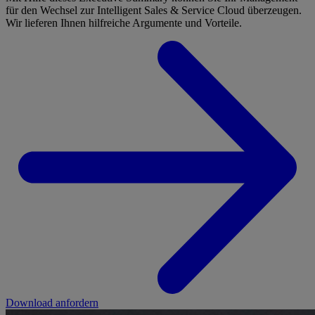
für den Wechsel zur Intelligent Sales & Service Cloud überzeugen.
Wir lieferen Ihnen hilfreiche Argumente und Vorteile.
Download anfordern