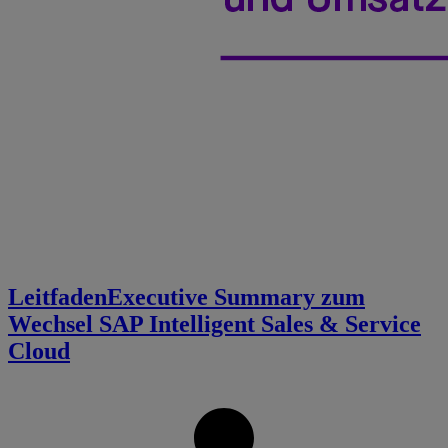
Leitfaden
Executive Summary zum
Wechsel SAP Intelligent Sales & Service
Cloud