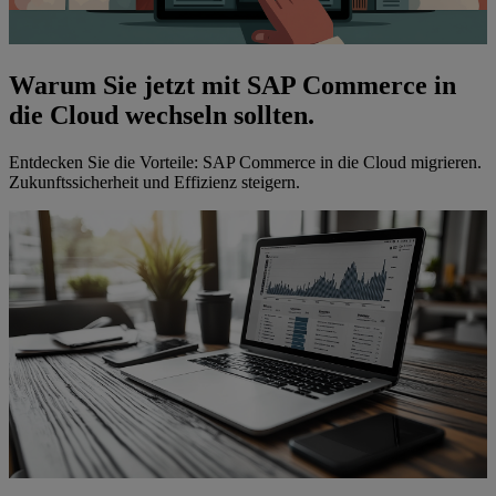
Warum Sie jetzt mit SAP Commerce in
die Cloud wechseln sollten.
Entdecken Sie die Vorteile: SAP Commerce in die Cloud migrieren.
Zukunftssicherheit und Effizienz steigern.