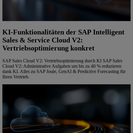
KI-Funktionalitäten der SAP Intelligent
Sales & Service Cloud V2:
Vertriebsoptimierung konkret
SAP Sales Cloud V2: Vertriebsoptimierung durch KI SAP Sales
Cloud V2: Administrative Aufgaben um bis zu 40 % reduzieren
dank KI. Alles zu SAP Joule, GenAI & Predictive Forecasting für
Ihren Vertrieb.