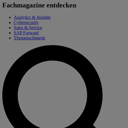
Fachmagazine entdecken
Analytics & Insights
Cybersecurity
Sales & Service
SAP Forward
Themenschmiede