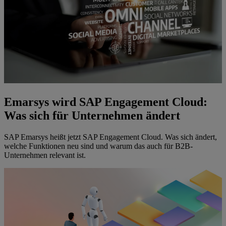
Emarsys wird SAP Engagement Cloud:
Was sich für Unternehmen ändert
SAP Emarsys heißt jetzt SAP Engagement Cloud. Was sich ändert,
welche Funktionen neu sind und warum das auch für B2B-
Unternehmen relevant ist.