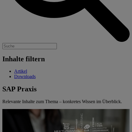
Inhalte filtern
Artikel
Downloads
SAP Praxis
Relevante Inhalte zum Thema – konkretes Wissen im Überblick.