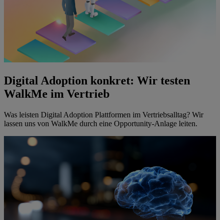
Digital Adoption konkret: Wir testen
WalkMe im Vertrieb
Was leisten Digital Adoption Plattformen im Vertriebsalltag? Wir
lassen uns von WalkMe durch eine Opportunity-Anlage leiten.