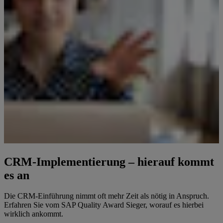
CRM-Implementierung – hierauf kommt
es an
Die CRM-Einführung nimmt oft mehr Zeit als nötig in Anspruch.
Erfahren Sie vom SAP Quality Award Sieger, worauf es hierbei
wirklich ankommt.