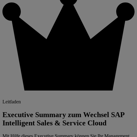
Leitfaden
Executive Summary zum Wechsel SAP
Intelligent Sales & Service Cloud
Mit Hilfe dieses Executive Summary können Sie Ihr Management