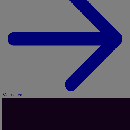
Mehr davon