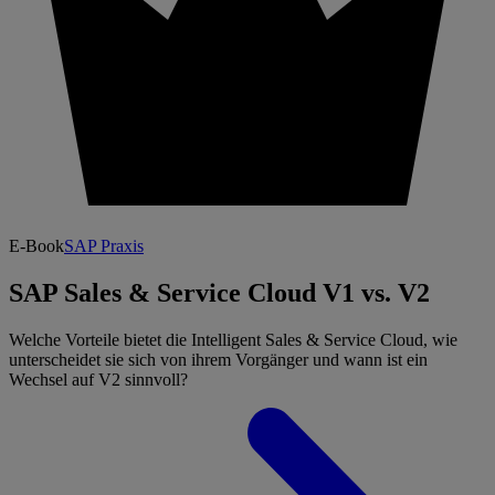
E-Book
SAP Praxis
SAP Sales & Service Cloud V1 vs. V2
Welche Vorteile bietet die Intelligent Sales & Service Cloud, wie
unterscheidet sie sich von ihrem Vorgänger und wann ist ein
Wechsel auf V2 sinnvoll?