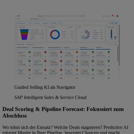
Guided Selling KI als Navigator
SAP Intelligent Sales & Service Cloud
Deal Scoring & Pipeline Forecast: Fokussiert zum
Abschluss
Wo lohnt sich der Einsatz? Welche Deals stagnieren? Predictive AI
erkennt Muster in Ihrer Pipeline, bewertet Chancen und macht