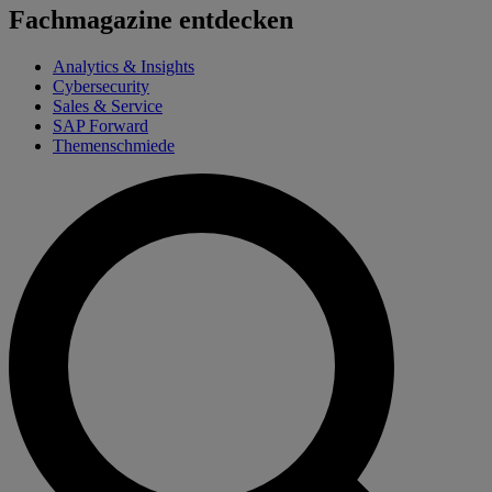
Fachmagazine entdecken
Analytics & Insights
Cybersecurity
Sales & Service
SAP Forward
Themenschmiede