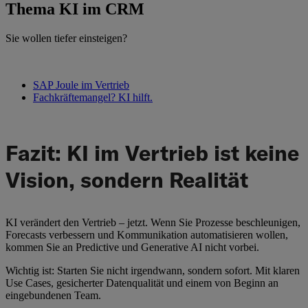
Thema KI im CRM
Sie wollen tiefer einsteigen
?
SAP Joule im Vertrieb
Fachkräftemangel? KI hilft.
Fazit: KI im Vertrieb ist keine
Vision, sondern Realität
KI verändert den Vertrieb – jetzt. Wenn Sie Prozesse beschleunigen,
Forecasts verbessern und Kommunikation automatisieren wollen,
kommen Sie an Predictive und Generative AI nicht vorbei.
Wichtig ist: Starten Sie nicht irgendwann, sondern sofort. Mit klaren
Use Cases, gesicherter Datenqualität und einem von Beginn an
eingebundenen Team.