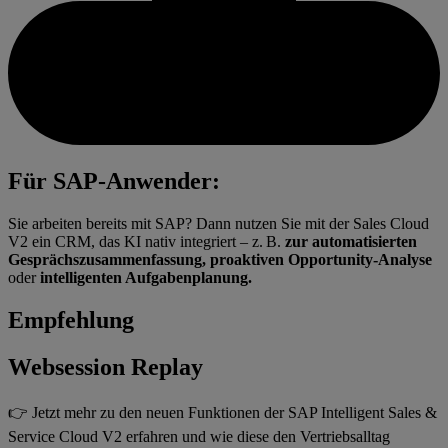
Für SAP-Anwender:
Sie arbeiten bereits mit SAP? Dann nutzen Sie mit der Sales Cloud
V2 ein CRM, das KI nativ integriert – z. B.
zur
automatisierten
Gesprächszusammenfassung
,
proaktiven Opportunity-Analyse
oder
intelligenten Aufgabenplanung
.
Empfehlung
Websession Replay
👉
Jetzt mehr zu den neuen Funktionen der SAP Intelligent Sales &
Service Cloud V2 erfahren und wie diese den Vertriebsalltag