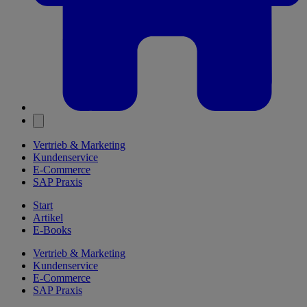
Vertrieb & Marketing
Kundenservice
E-Commerce
SAP Praxis
Start
Artikel
E-Books
Vertrieb & Marketing
Kundenservice
E-Commerce
SAP Praxis