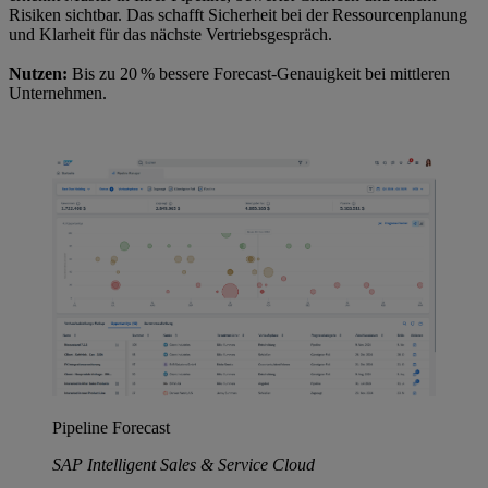
Risiken sichtbar. Das schafft Sicherheit bei der Ressourcenplanung
und Klarheit für das nächste Vertriebsgespräch.
Nutzen:
Bis zu 20 % bessere Forecast-Genauigkeit bei mittleren
Unternehmen.
Pipeline Forecast
SAP Intelligent Sales & Service Cloud