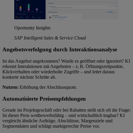
Oportunity Insights
SAP Intelligent Sales & Service Cloud
Angebotsverfolgung durch Interaktionsanalyse
Ist das Angebot angekommen? Wurde es geöffnet oder ignoriert? KI
erkennt Interaktionen mit Angeboten – z. B. Öffnungszeitpunkte,
Klickverhalten oder wiederholte Zugriffe – und leitet daraus
konkrete nächste Schritte ab.
Nutzen:
Erhöhung der Abschlussquote.
Automatisierte Preisempfehlungen
Gerade im Projektgeschäft oder bei Rabatten stellt sich oft die Frage:
Ist dieser Preis wettbewerbsfähig – und wirtschaftlich tragbar? KI
vergleicht ähnliche Aufträge, Abschlüsse, Margenziele und
Segmentdaten und schlägt marktgerechte Preise vor.