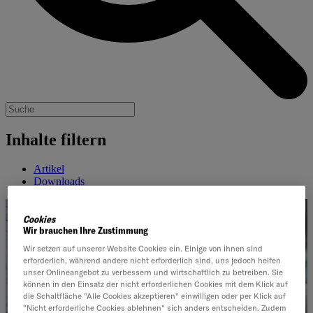
Inhalte filtern
Artikel
Downloads
Cookies
Wir brauchen Ihre Zustimmung
Wir setzen auf unserer Website Cookies ein. Einige von ihnen sind
erforderlich, während andere nicht erforderlich sind, uns jedoch helfen
unser Onlineangebot zu verbessern und wirtschaftlich zu betreiben. Sie
können in den Einsatz der nicht erforderlichen Cookies mit dem Klick auf
die Schaltfläche "Alle Cookies akzeptieren" einwilligen oder per Klick auf
"Nicht erforderliche Cookies ablehnen" sich anders entscheiden. Zudem