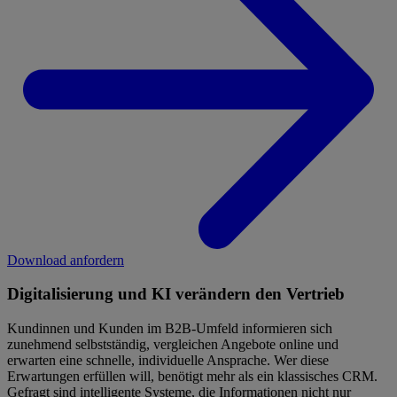
Download anfordern
Digitalisierung und KI verändern den Vertrieb
Kundinnen und Kunden im B2B-Umfeld informieren sich
zunehmend selbstständig, vergleichen Angebote online und
erwarten eine schnelle, individuelle Ansprache. Wer diese
Erwartungen erfüllen will, ben
ö
tigt mehr als ein klassisches CRM.
Gefragt sind intelligente Systeme, die Informationen nicht nur