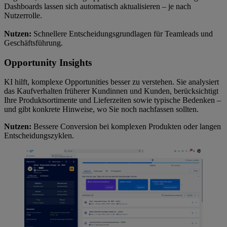
Dashboards lassen sich automatisch aktualisieren – je nach
Nutzerrolle.
Nutzen:
Schnellere Entscheidungsgrundlagen für Teamleads und
Geschäftsführung.
Opportunity Insights
KI hilft, komplexe Opportunities besser zu verstehen. Sie analysiert
das Kaufverhalten früherer Kundinnen und Kunden, berücksichtigt
Ihre Produktsortimente und Lieferzeiten sowie typische Bedenken –
und gibt konkrete Hinweise, wo Sie noch nachfassen sollten.
Nutzen:
Bessere Conversion bei komplexen Produkten oder langen
Entscheidungszyklen.