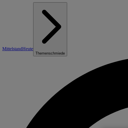
Mittelstand
Heute
Themenschmiede