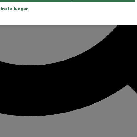
instellungen