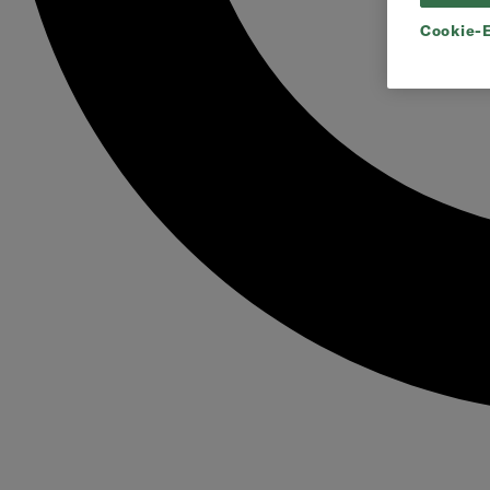
Cookie-E