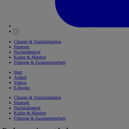
Change & Transformation
Strategie
Nachhaltigkeit
Kultur & Mindset
Führung & Zusammenarbeit
Start
Artikel
Videos
E-Books
Change & Transformation
Strategie
Nachhaltigkeit
Kultur & Mindset
Führung & Zusammenarbeit