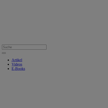
Artikel
Videos
E-Books