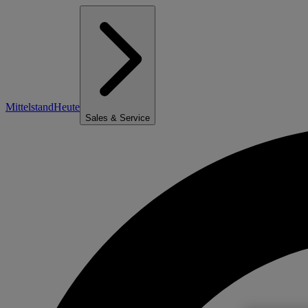
Mittelstand
Heute
Sales & Service