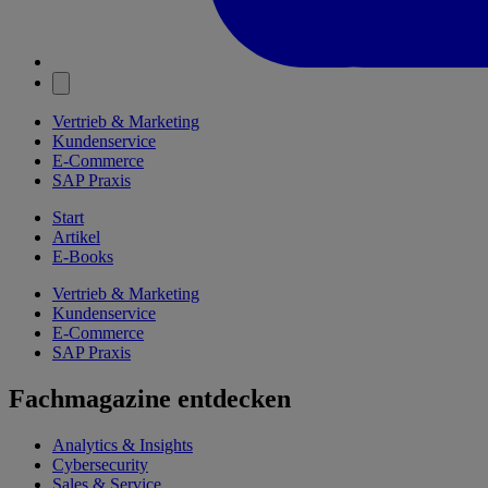
Vertrieb & Marketing
Kundenservice
E-Commerce
SAP Praxis
Start
Artikel
E-Books
Vertrieb & Marketing
Kundenservice
E-Commerce
SAP Praxis
Fachmagazine entdecken
Analytics & Insights
Cybersecurity
Sales & Service