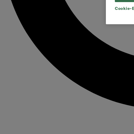
Cookie-E