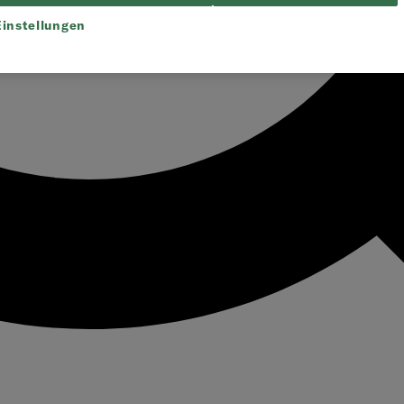
instellungen