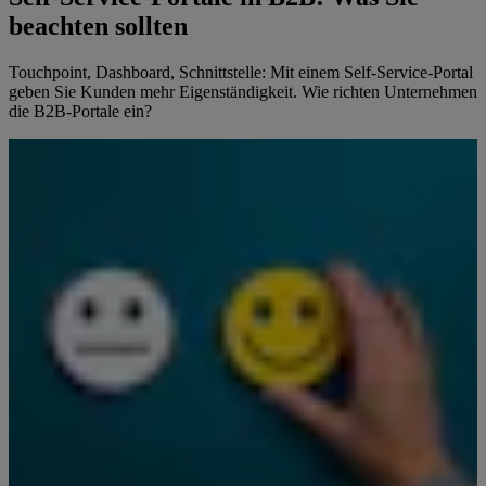
beachten sollten
Touchpoint, Dashboard, Schnittstelle: Mit einem Self-Service-Portal
geben Sie Kunden mehr Eigenständigkeit. Wie richten Unternehmen
die B2B-Portale ein?