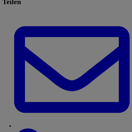
Teilen