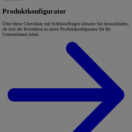
Produktkonfigurator
Über diese Checkliste mit Schlüsselfragen können Sie herausfinden,
ob sich die Investition in einen Produktkonfigurator für Ihr
Unternehmen lohnt.