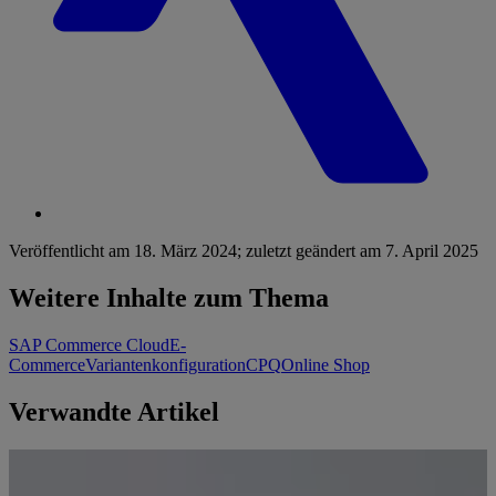
Veröffentlicht am
18. März 2024
;
zuletzt geändert am
7. April 2025
Weitere Inhalte zum Thema
SAP Commerce Cloud
E-
Commerce
Variantenkonfiguration
CPQ
Online Shop
Verwandte Artikel