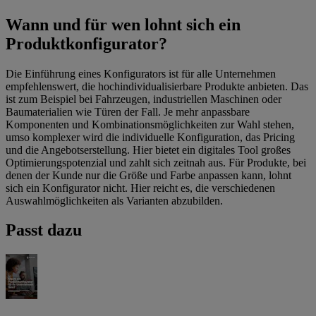
Wann und für wen lohnt sich ein
Produktkonfigurator?
Die Einführung eines Konfigurators ist für alle Unternehmen
empfehlenswert, die hochindividualisierbare Produkte anbieten. Das
ist zum Beispiel bei Fahrzeugen, industriellen Maschinen oder
Baumaterialien wie Türen der Fall. Je mehr anpassbare
Komponenten und Kombinationsmöglichkeiten zur Wahl stehen,
umso komplexer wird die individuelle Konfiguration, das Pricing
und die Angebotserstellung. Hier bietet ein digitales Tool großes
Optimierungspotenzial und zahlt sich zeitnah aus. Für Produkte, bei
denen der Kunde nur die Größe und Farbe anpassen kann, lohnt
sich ein Konfigurator nicht. Hier reicht es, die verschiedenen
Auswahlmöglichkeiten als Varianten abzubilden.
Passt dazu