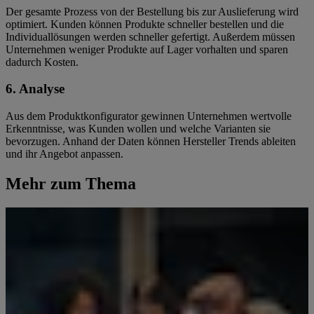
Der gesamte Prozess von der Bestellung bis zur Auslieferung wird
optimiert. Kunden können Produkte schneller bestellen und die
Individuallösungen werden schneller gefertigt. Außerdem müssen
Unternehmen weniger Produkte auf Lager vorhalten und sparen
dadurch Kosten.
6. Analyse
Aus dem Produktkonfigurator gewinnen Unternehmen wertvolle
Erkenntnisse, was Kunden wollen und welche Varianten sie
bevorzugen. Anhand der Daten können Hersteller Trends ableiten
und ihr Angebot anpassen.
Mehr zum Thema