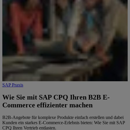
SAP Praxis
Wie Sie mit SAP CPQ Ihren B2B E-
Commerce effizienter machen
B2B-Angebote für komplexe Produkte einfach erstellen und dabei
Kunden ein starkes E-Commerce-Erlebnis bieten: Wie Sie mit SAP
CPQ Ihren Vertrieb entlasten.