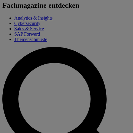
Fachmagazine entdecken
Analytics & Insights
Cybersecurity
Sales & Service
SAP Forward
Themenschmiede