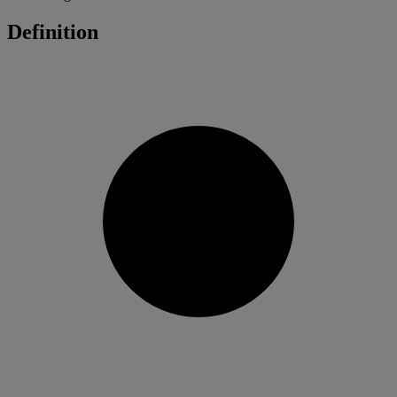
Definition