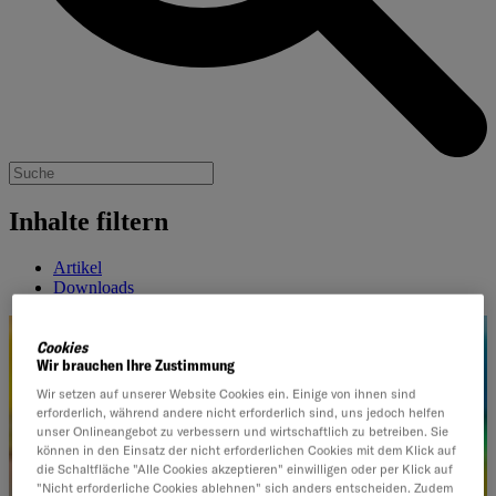
Inhalte filtern
Artikel
Downloads
Cookies
Wir brauchen Ihre Zustimmung
Wir setzen auf unserer Website Cookies ein. Einige von ihnen sind
erforderlich, während andere nicht erforderlich sind, uns jedoch helfen
unser Onlineangebot zu verbessern und wirtschaftlich zu betreiben. Sie
können in den Einsatz der nicht erforderlichen Cookies mit dem Klick auf
die Schaltfläche "Alle Cookies akzeptieren" einwilligen oder per Klick auf
"Nicht erforderliche Cookies ablehnen" sich anders entscheiden. Zudem