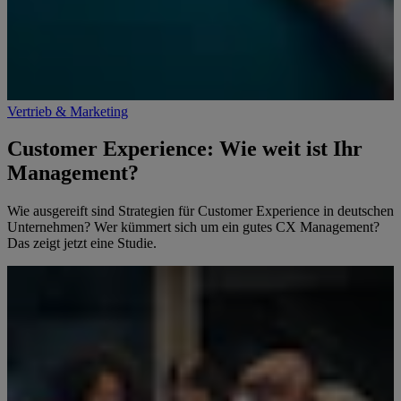
Vertrieb & Marketing
Customer Experience: Wie weit ist Ihr
Management?
Wie ausgereift sind Strategien für Customer Experience in deutschen
Unternehmen? Wer kümmert sich um ein gutes CX Management?
Das zeigt jetzt eine Studie.