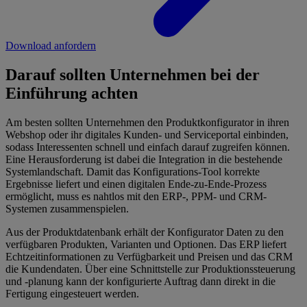
Download anfordern
Darauf sollten Unternehmen bei der
Einführung achten
Am besten sollten Unternehmen den Produktkonfigurator in ihren
Webshop oder ihr digitales Kunden- und Serviceportal einbinden,
sodass Interessenten schnell und einfach darauf zugreifen können.
Eine Herausforderung ist dabei die Integration in die bestehende
Systemlandschaft. Damit das Konfigurations-Tool korrekte
Ergebnisse liefert und einen digitalen Ende-zu-Ende-Prozess
ermöglicht, muss es nahtlos mit den ERP-, PPM- und CRM-
Systemen zusammenspielen.
Aus der Produktdatenbank erhält der Konfigurator Daten zu den
verfügbaren Produkten, Varianten und Optionen. Das ERP liefert
Echtzeitinformationen zu Verfügbarkeit und Preisen und das CRM
die Kundendaten. Über eine Schnittstelle zur Produktionssteuerung
und -planung kann der konfigurierte Auftrag dann direkt in die
Fertigung eingesteuert werden.