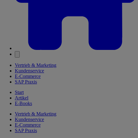
Vertrieb & Marketing
Kundenservice
E-Commerce
SAP Praxis
Start
Artikel
E-Books
Vertrieb & Marketing
Kundenservice
E-Commerce
SAP Praxis