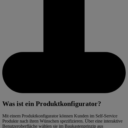
Was ist ein Produktkonfigurator?
Mit einem Produktkonfigurator können Kunden im Self-Service
Produkte nach ihren Wünschen spezifizieren. Über eine interaktive
Benutzeroberfläche wählen sie im Baukastenprinzip aus