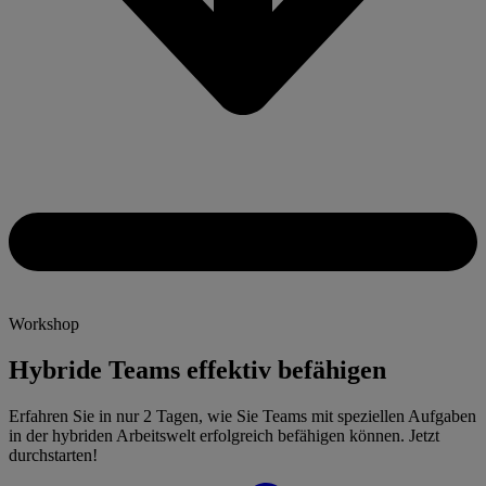
Workshop
Hybride Teams effektiv befähigen
Erfahren Sie in nur 2 Tagen, wie Sie Teams mit speziellen Aufgaben
in der hybriden Arbeitswelt erfolgreich befähigen können. Jetzt
durchstarten!