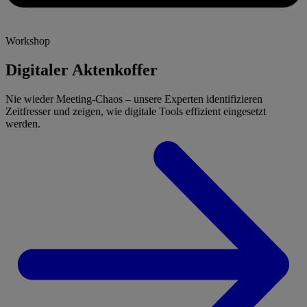
Workshop
Digitaler Aktenkoffer
Nie wieder Meeting-Chaos – unsere Experten identifizieren
Zeitfresser und zeigen, wie digitale Tools effizient eingesetzt
werden.