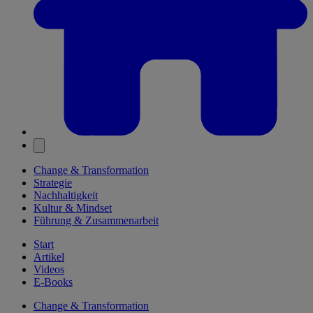
Change & Transformation
Strategie
Nachhaltigkeit
Kultur & Mindset
Führung & Zusammenarbeit
Start
Artikel
Videos
E-Books
Change & Transformation