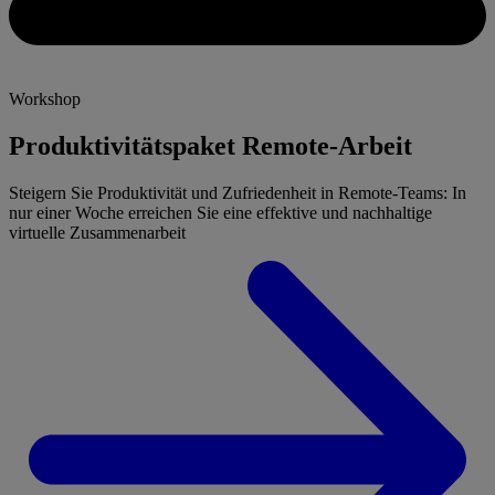
Workshop
Produktivitätspaket Remote-Arbeit
Steigern Sie Produktivität und Zufriedenheit in Remote-Teams: In
nur einer Woche erreichen Sie eine effektive und nachhaltige
virtuelle Zusammenarbeit