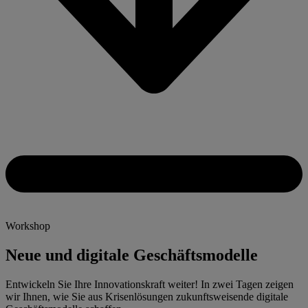
Workshop
Neue und digitale Geschäftsmodelle
Entwickeln Sie Ihre Innovationskraft weiter! In zwei Tagen zeigen
wir Ihnen, wie Sie aus Krisenlösungen zukunftsweisende digitale