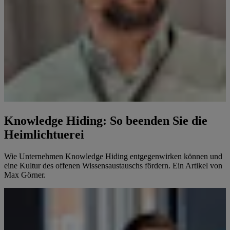
Knowledge Hiding: So beenden Sie die
Heimlichtuerei
Wie Unternehmen Knowledge Hiding entgegenwirken können und
eine Kultur des offenen Wissensaustauschs fördern. Ein Artikel von
Max Görner.