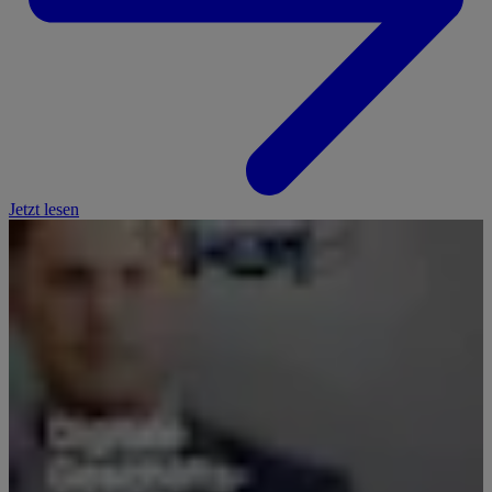
Jetzt lesen