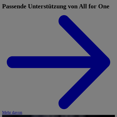
Passende Unterstützung von All for One
Mehr davon