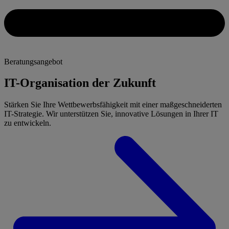
Beratungsangebot
IT-Organisation der Zukunft
Stärken Sie Ihre Wettbewerbsfähigkeit mit einer maßgeschneiderten
IT-Strategie. Wir unterstützen Sie, innovative Lösungen in Ihrer IT
zu entwickeln.