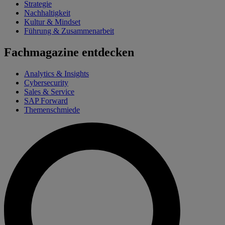
Strategie
Nachhaltigkeit
Kultur & Mindset
Führung & Zusammenarbeit
Fachmagazine entdecken
Analytics & Insights
Cybersecurity
Sales & Service
SAP Forward
Themenschmiede