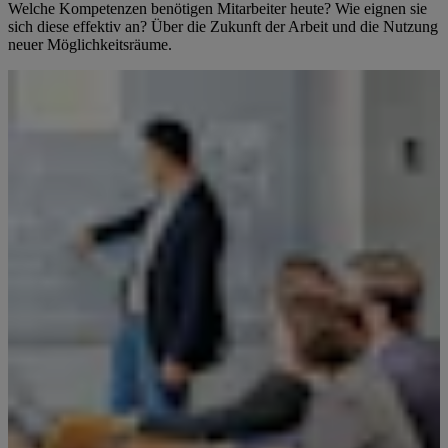
Welche Kompetenzen benötigen Mitarbeiter heute? Wie eignen sie
sich diese effektiv an? Über die Zukunft der Arbeit und die Nutzung
neuer Möglichkeitsräume.