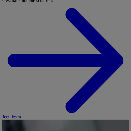
Geschäftsmodelle schaffen.
Jetzt lesen