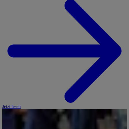
Jetzt lesen