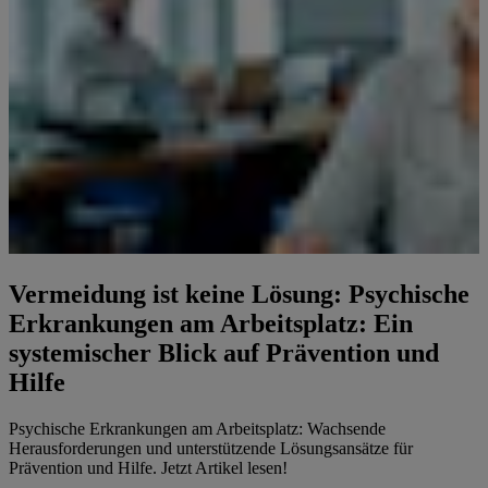
Vermeidung ist keine Lösung: Psychische
Erkrankungen am Arbeitsplatz: Ein
systemischer Blick auf Prävention und
Hilfe
Psychische Erkrankungen am Arbeitsplatz: Wachsende
Herausforderungen und unterstützende Lösungsansätze für
Prävention und Hilfe. Jetzt Artikel lesen!