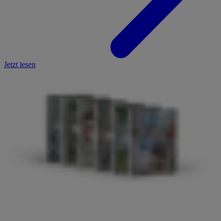
Jetzt lesen