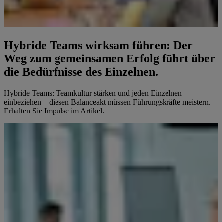
Hybride Teams wirksam führen: Der
Weg zum gemeinsamen Erfolg führt über
die Bedürfnisse des Einzelnen.
Hybride Teams: Teamkultur stärken und jeden Einzelnen
einbeziehen – diesen Balanceakt müssen Führungskräfte meistern.
Erhalten Sie Impulse im Artikel.