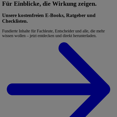
Für Einblicke, die Wirkung zeigen.
Unsere kostenfreien E-Books, Ratgeber und
Checklisten.
Fundierte Inhalte für Fachleute, Entscheider und alle, die mehr
wissen wollen – jetzt entdecken und direkt herunterladen.