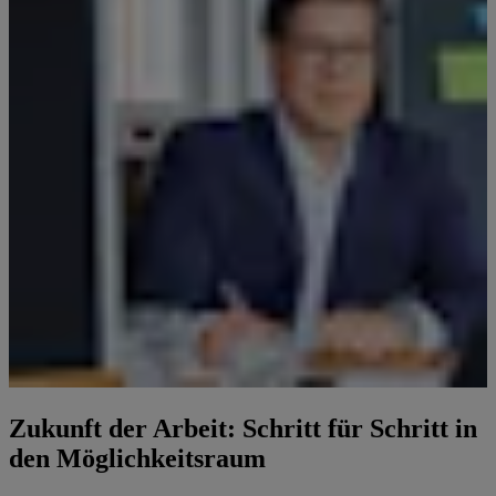
Zukunft der Arbeit: Schritt für Schritt in
den Möglichkeitsraum