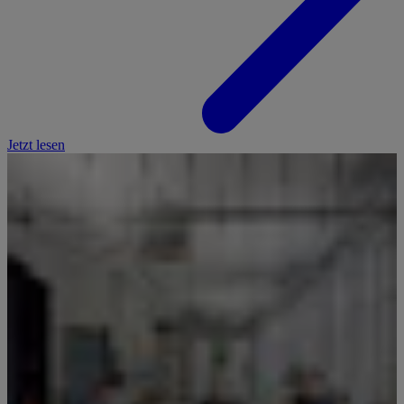
Jetzt lesen