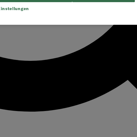
instellungen