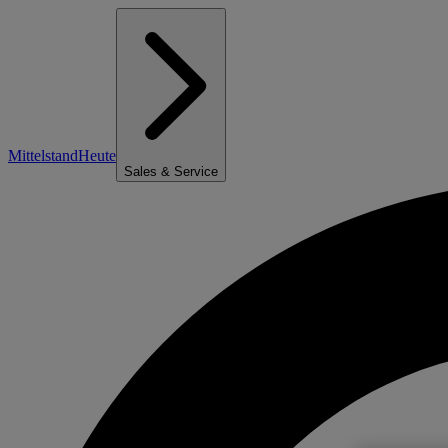
Mittelstand
Heute
Sales & Service