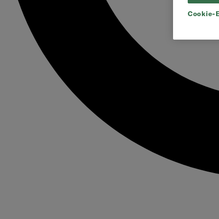
Cookie-E