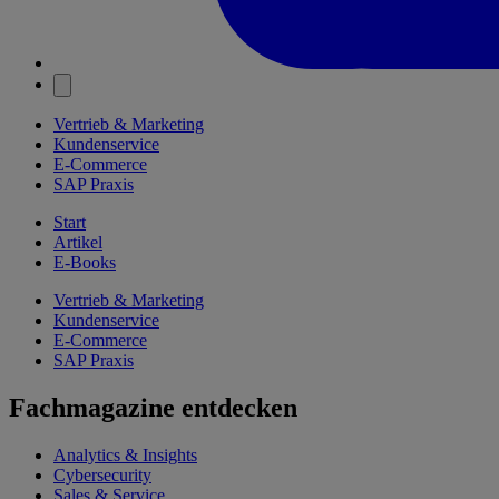
Vertrieb & Marketing
Kundenservice
E-Commerce
SAP Praxis
Start
Artikel
E-Books
Vertrieb & Marketing
Kundenservice
E-Commerce
SAP Praxis
Fachmagazine entdecken
Analytics & Insights
Cybersecurity
Sales & Service