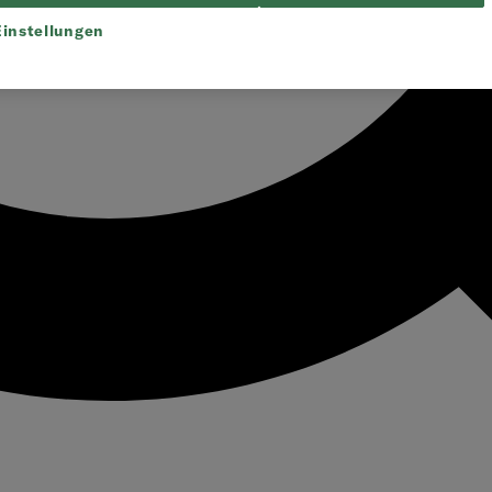
instellungen