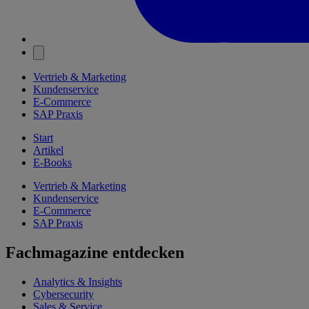
Vertrieb & Marketing
Kundenservice
E-Commerce
SAP Praxis
Start
Artikel
E-Books
Vertrieb & Marketing
Kundenservice
E-Commerce
SAP Praxis
Fachmagazine entdecken
Analytics & Insights
Cybersecurity
Sales & Service