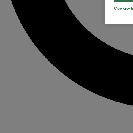
Cookie-E