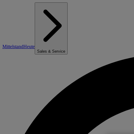
Mittelstand
Heute
Sales & Service