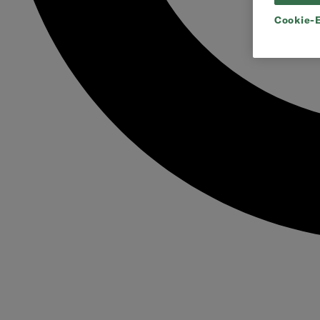
Cookie-E