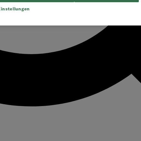
instellungen