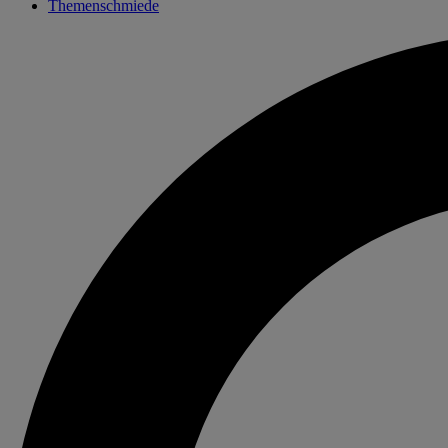
Themenschmiede