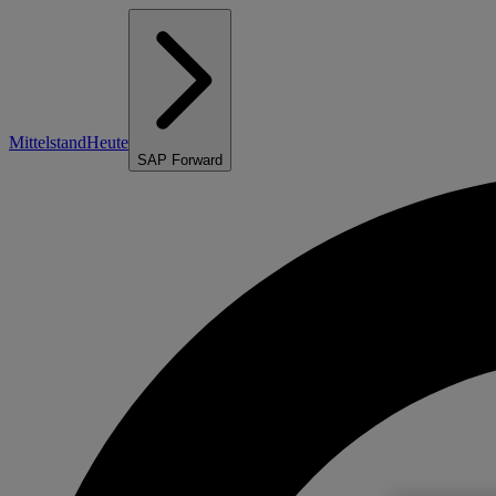
Mittelstand
Heute
SAP Forward