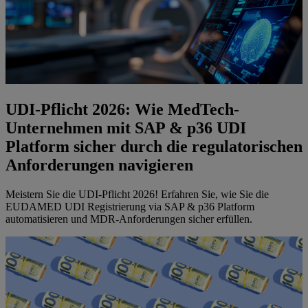
UDI-Pflicht 2026: Wie MedTech-
Unternehmen mit SAP & p36 UDI
Platform sicher durch die regulatorischen
Anforderungen navigieren
Meistern Sie die UDI-Pflicht 2026! Erfahren Sie, wie Sie die
EUDAMED UDI Registrierung via SAP & p36 Platform
automatisieren und MDR-Anforderungen sicher erfüllen.