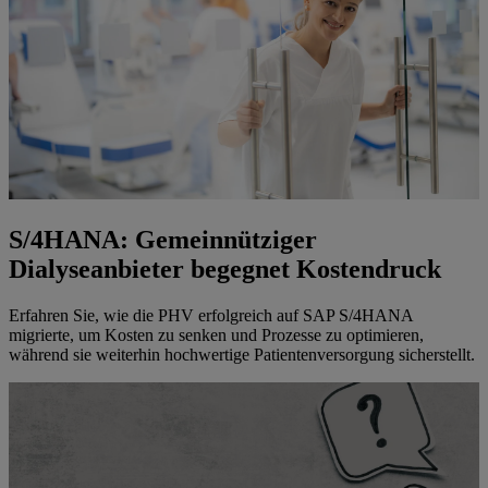
S/4HANA: Gemeinnütziger
Dialyseanbieter begegnet Kostendruck
Erfahren Sie, wie die PHV erfolgreich auf SAP S/4HANA
migrierte, um Kosten zu senken und Prozesse zu optimieren,
während sie weiterhin hochwertige Patientenversorgung sicherstellt.