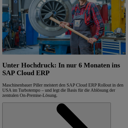
Unter Hochdruck: In nur 6 Monaten ins
SAP Cloud ERP
Maschinenbauer Piller meistert den SAP Cloud ERP Rollout in den
USA im Turbotempo – und legt die Basis für die Ablösung der
zentralen On-Premise-Lösung.