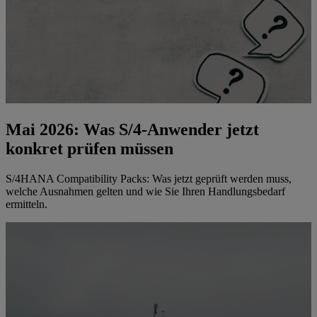
Mai 2026: Was S/4-Anwender jetzt
konkret prüfen müssen
S/4HANA Compatibility Packs: Was jetzt geprüft werden muss,
welche Ausnahmen gelten und wie Sie Ihren Handlungsbedarf
ermitteln.