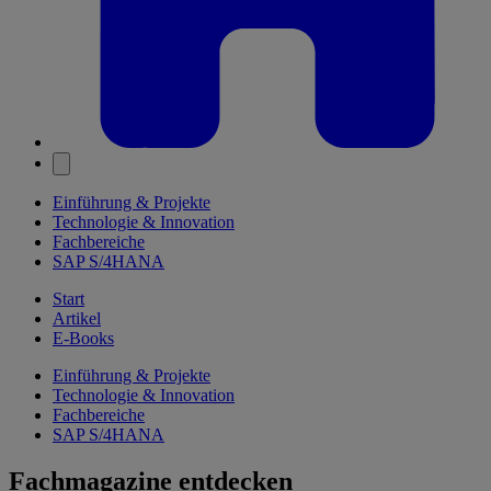
Einführung & Projekte
Technologie & Innovation
Fachbereiche
SAP S/4HANA
Start
Artikel
E-Books
Einführung & Projekte
Technologie & Innovation
Fachbereiche
SAP S/4HANA
Fachmagazine entdecken