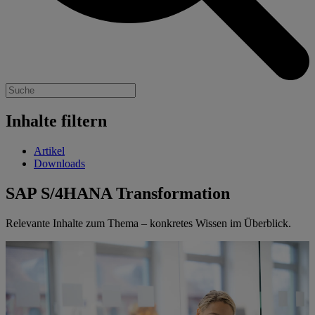
Inhalte filtern
Artikel
Downloads
SAP S/4HANA Transformation
Relevante Inhalte zum Thema – konkretes Wissen im Überblick.