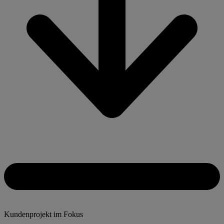
Kundenprojekt im Fokus