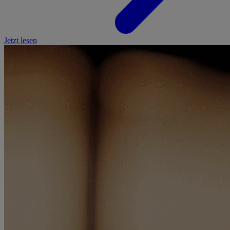
Jetzt lesen