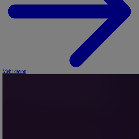
Mehr davon