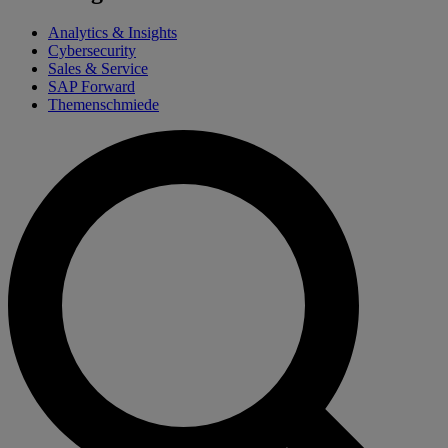
Analytics & Insights
Cybersecurity
Sales & Service
SAP Forward
Themenschmiede