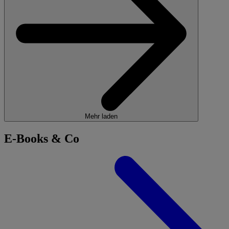
Mehr laden
E-Books & Co