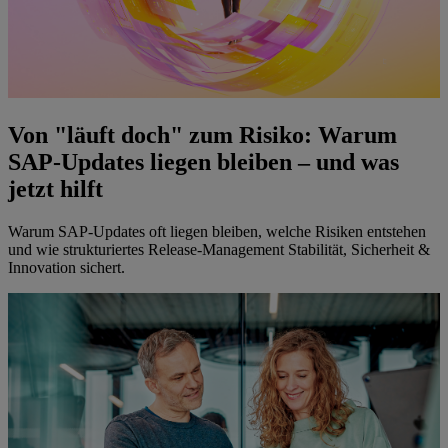
Von "läuft doch" zum Risiko: Warum
SAP-Updates liegen bleiben – und was
jetzt hilft
Warum SAP-Updates oft liegen bleiben, welche Risiken entstehen
und wie strukturiertes Release-Management Stabilität, Sicherheit &
Innovation sichert.