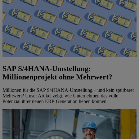
SAP S/4HANA-Umstellung:
Millionenprojekt ohne Mehrwert?
Millionen für die SAP S/4HANA-Umstellung – und kein spürbarer
Mehrwert? Unser Artikel zeigt, wie Unternehmen das volle
Potenzial ihrer neuen ERP-Generation heben können