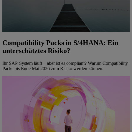
Compatibility Packs in S/4HANA: Ein
unterschätztes Risiko?
Ihr SAP-System läuft – aber ist es compliant? Warum Compatibility
Packs bis Ende Mai 2026 zum Risiko werden können.