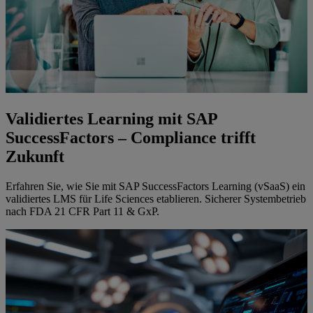
Validiertes Learning mit SAP
SuccessFactors – Compliance trifft
Zukunft
Erfahren Sie, wie Sie mit SAP SuccessFactors Learning (vSaaS) ein
validiertes LMS für Life Sciences etablieren. Sicherer Systembetrieb
nach FDA 21 CFR Part 11 & GxP.