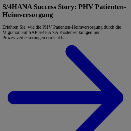
S/4HANA Success Story: PHV Patienten-
Heimversorgung
Erfahren Sie, wie die PHV Patienten-Heimversorgung durch die
Migration auf SAP S/4HANA Kostensenkungen und
Prozessverbesserungen erreicht hat.