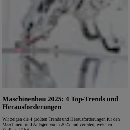
Maschinenbau 2025: 4 Top-Trends und
Herausforderungen
Wir zeigen die 4 größten Trends und Herausforderungen für den
Maschinen- und Anlagenbau in 2025 und verraten, welchen
Einfluss IT hat.