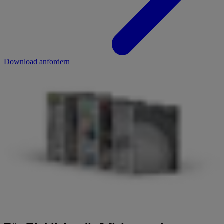
Download anfordern