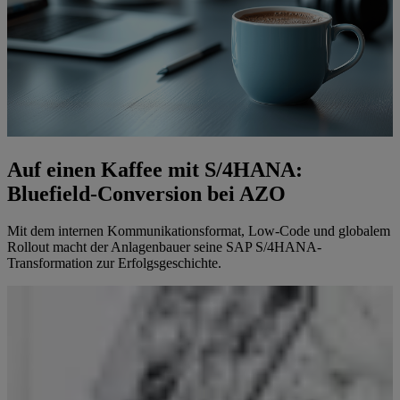
Auf einen Kaffee mit S/4HANA:
Bluefield-Conversion bei AZO
Mit dem internen Kommunikationsformat, Low-Code und globalem
Rollout macht der Anlagenbauer seine SAP S/4HANA-
Transformation zur Erfolgsgeschichte.