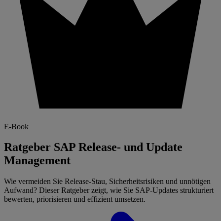
E-Book
Ratgeber SAP Release- und Update
Management
Wie vermeiden Sie Release-Stau, Sicherheitsrisiken und unnötigen
Aufwand? Dieser Ratgeber zeigt, wie Sie SAP-Updates strukturiert
bewerten, priorisieren und effizient umsetzen.