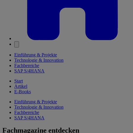
Einführung & Projekte
Technologie & Innovation
Fachbereiche
SAP S/4HANA
Start
Artikel
E-Books
Einführung & Projekte
Technologie & Innovation
Fachbereiche
SAP S/4HANA
Fachmagazine entdecken