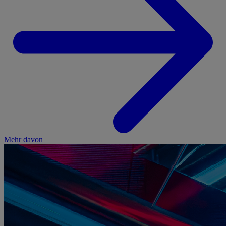
Mehr davon