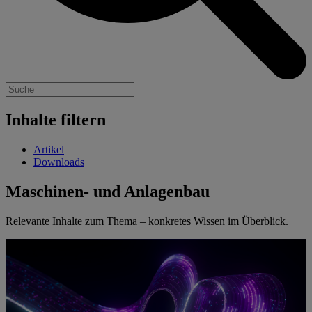
Inhalte filtern
Artikel
Downloads
Maschinen- und Anlagenbau
Relevante Inhalte zum Thema – konkretes Wissen im Überblick.