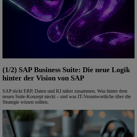
(1/2) SAP Business Suite: Die neue Logik
hinter der Vision von SAP
SAP rückt ERP, Daten und KI näher zusammen. Was hinter dem
neuen Suite-Konzept steckt – und was IT-Verantwortliche über die
Strategie wissen sollten.