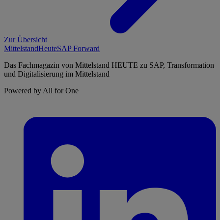
Zur Übersicht
Mittelstand
Heute
SAP Forward
Das Fachmagazin von Mittelstand HEUTE zu SAP, Transformation
und Digitalisierung im Mittelstand
Powered by All for One