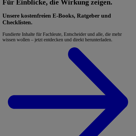
Für Einblicke, die Wirkung zeigen.
Unsere kostenfreien E-Books, Ratgeber und
Checklisten.
Fundierte Inhalte für Fachleute, Entscheider und alle, die mehr
wissen wollen – jetzt entdecken und direkt herunterladen.