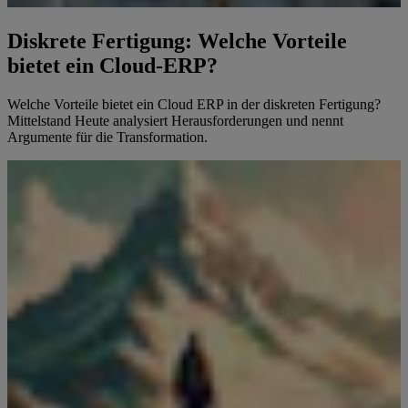
Diskrete Fertigung: Welche Vorteile
bietet ein Cloud-ERP?
Welche Vorteile bietet ein Cloud ERP in der diskreten Fertigung?
Mittelstand Heute analysiert Herausforderungen und nennt
Argumente für die Transformation.