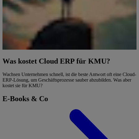
Was kostet Cloud ERP für KMU?
Wachsen Unternehmen schnell, ist die beste Antwort oft eine Cloud-
ERP-Lösung, um Geschäftsprozesse sauber abzubilden. Was aber
kostet sie für KMU?
E-Books & Co