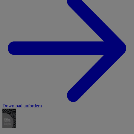
Download anfordern