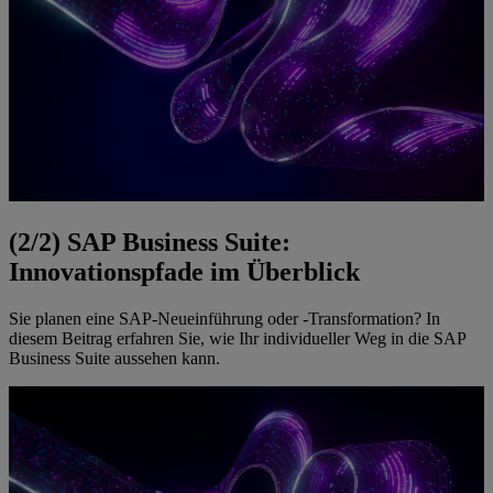
(2/2) SAP Business Suite:
Innovationspfade im Überblick
Sie planen eine SAP-Neueinführung oder -Transformation? In
diesem Beitrag erfahren Sie, wie Ihr individueller Weg in die SAP
Business Suite aussehen kann.