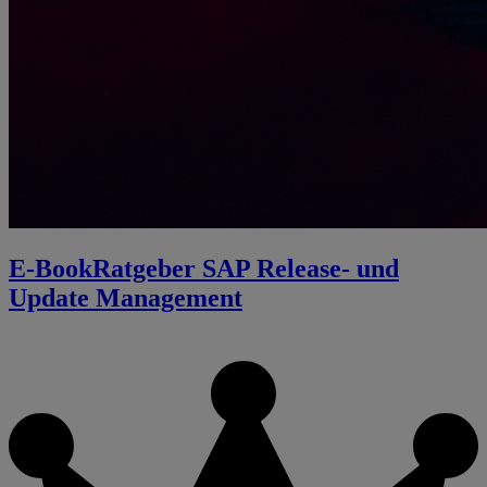
E-Book
Ratgeber SAP Release- und
Update Management