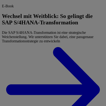
E-Book
Wechsel mit Weitblick: So gelingt die
SAP S/4HANA-Transformation
Die SAP S/4HANA-Transformation ist eine strategische
Weichenstellung. Wir unterstützen Sie dabei, eine passgenaue
Transformationsstrategie zu entwickeln