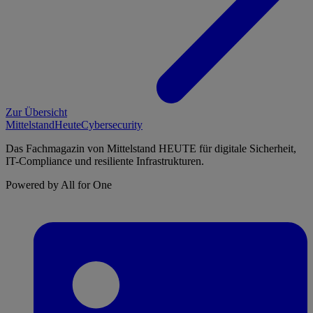
Zur Übersicht
Mittelstand
Heute
Cybersecurity
Das Fachmagazin von Mittelstand HEUTE für digitale Sicherheit,
IT-Compliance und resiliente Infrastrukturen.
Powered by All for One