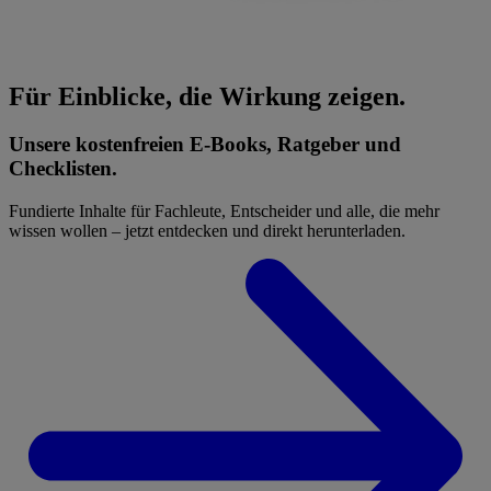
Für Einblicke, die Wirkung zeigen.
Unsere kostenfreien E-Books, Ratgeber und
Checklisten.
Fundierte Inhalte für Fachleute, Entscheider und alle, die mehr
wissen wollen – jetzt entdecken und direkt herunterladen.