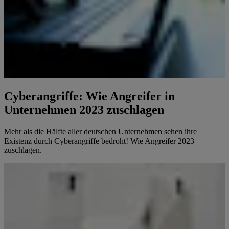
Cyberangriffe: Wie Angreifer in
Unternehmen 2023 zuschlagen
Mehr als die Hälfte aller deutschen Unternehmen sehen ihre
Existenz durch Cyberangriffe bedroht! Wie Angreifer 2023
zuschlagen.