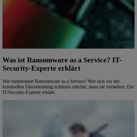
Was ist Ransomware as a Service? IT-
Security-Experte erklärt
Wie funktioniert Ransomware as a Service? Wer sich vor der
kriminellen Dienstleistung schützen möchte, muss sie verstehen. Ein
IT-Security-Experte erklärt.