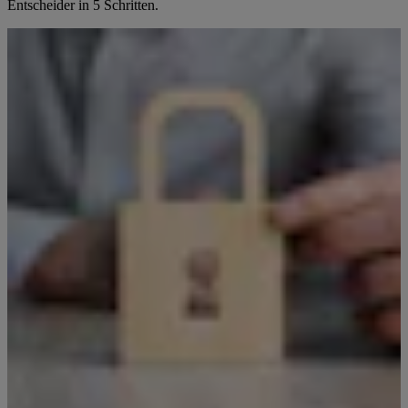
Entscheider in 5 Schritten.