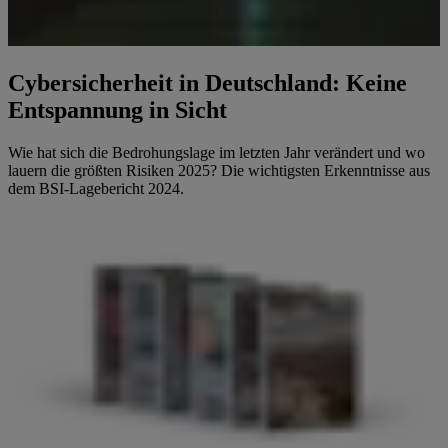
Cybersicherheit in Deutschland: Keine
Entspannung in Sicht
Wie hat sich die Bedrohungslage im letzten Jahr verändert und wo
lauern die größten Risiken 2025? Die wichtigsten Erkenntnisse aus
dem BSI-Lagebericht 2024.