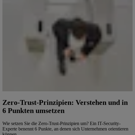
Zero-Trust-Prinzipien: Verstehen und in
6 Punkten umsetzen
Wie setzen Sie die Zero-Trust-Prinzipien um? Ein IT-Security-
Experte benennt 6 Punkte, an denen sich Unternehmen orientieren
können.