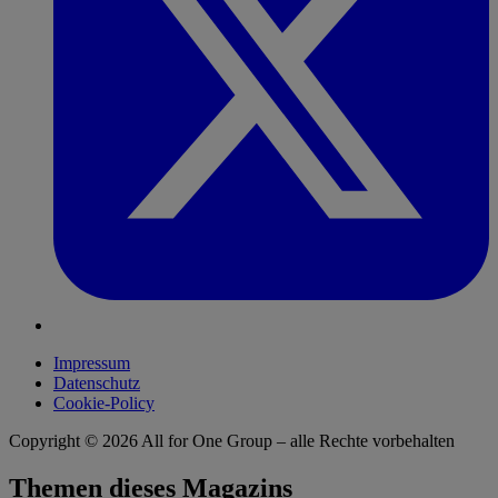
Impressum
Datenschutz
Cookie-Policy
Copyright © 2026
All for One Group – alle Rechte vorbehalten
Themen dieses Magazins