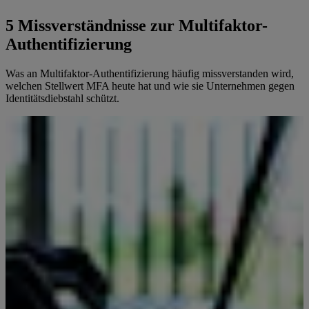
5 Missverständnisse zur Multifaktor-
Authentifizierung
Was an Multifaktor-Authentifizierung häufig missverstanden wird,
welchen Stellwert MFA heute hat und wie sie Unternehmen gegen
Identitätsdiebstahl schützt.