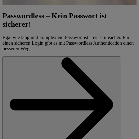
Passwordless – Kein Passwort ist
sicherer!
Egal wie lang und komplex ein Passwort ist – es ist unsicher. Für
einen sicheren Login gibt es mit Passwordless Authentication einen
besseren Weg.