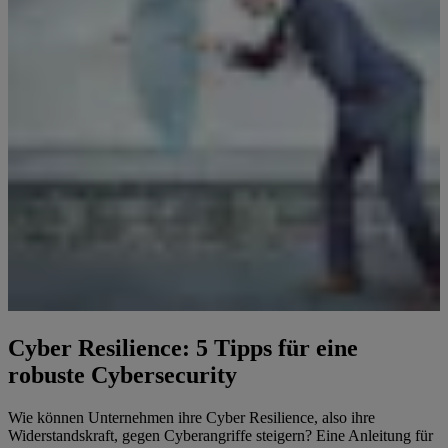
Cyber Resilience: 5 Tipps für eine
robuste Cybersecurity
Wie können Unternehmen ihre Cyber Resilience, also ihre
Widerstandskraft, gegen Cyberangriffe steigern? Eine Anleitung für