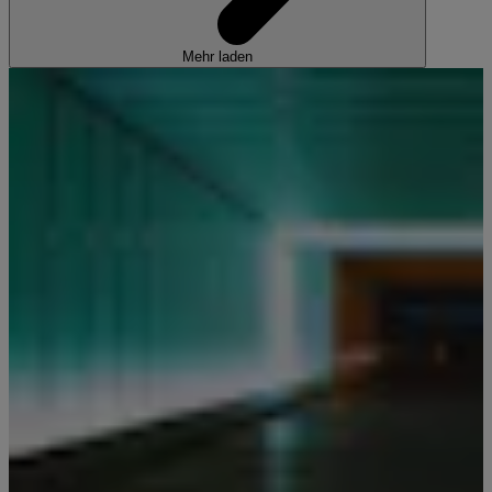
Mehr laden