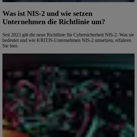
Was ist NIS-2 und wie setzen
Unternehmen die Richtlinie um?
Seit 2023 gilt die neue Richtlinie für Cybersicherheit NIS-2. Was sie
bedeutet und wie KRITIS-Unternehmen NIS-2 umsetzen, erfahren
Sie hier.