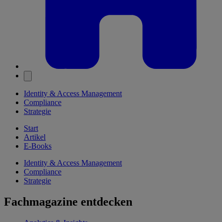
Identity & Access Management
Compliance
Strategie
Start
Artikel
E-Books
Identity & Access Management
Compliance
Strategie
Fachmagazine entdecken