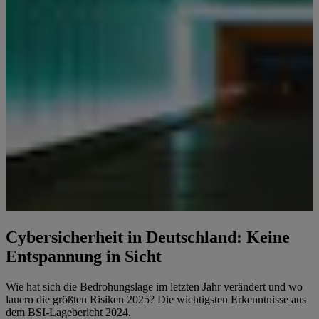
Cybersicherheit in Deutschland: Keine
Entspannung in Sicht
Wie hat sich die Bedrohungslage im letzten Jahr verändert und wo
lauern die größten Risiken 2025? Die wichtigsten Erkenntnisse aus
dem BSI-Lagebericht 2024.