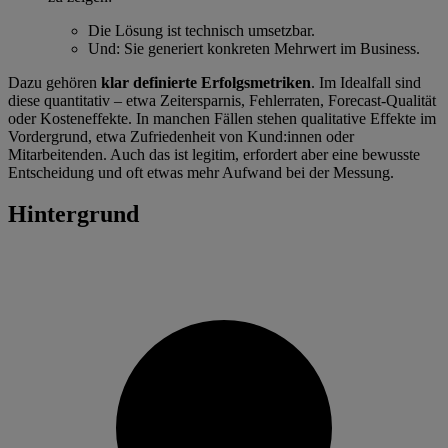
Die Lösung ist technisch umsetzbar.
Und: Sie generiert konkreten Mehrwert im Business.
Dazu gehören
klar definierte Erfolgsmetriken
. Im Idealfall sind
diese quantitativ – etwa Zeitersparnis, Fehlerraten, Forecast-Qualität
oder Kosteneffekte. In manchen Fällen stehen qualitative Effekte im
Vordergrund, etwa Zufriedenheit von Kund:innen oder
Mitarbeitenden. Auch das ist legitim, erfordert aber eine bewusste
Entscheidung und oft etwas mehr Aufwand bei der Messung.
Hintergrund