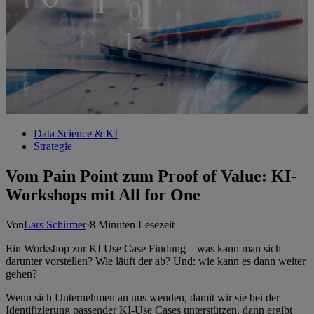
Data Science & KI
Strategie
Vom Pain Point zum Proof of Value: KI-
Workshops mit All for One
Von
Lars Schirmer
·
8 Minuten Lesezeit
Ein Workshop zur KI Use Case Findung – was kann man sich
darunter vorstellen? Wie läuft der ab? Und: wie kann es dann weiter
gehen?
Wenn sich Unternehmen an uns wenden, damit wir sie bei der
Identifizierung passender KI-Use Cases unterstützen, dann ergibt