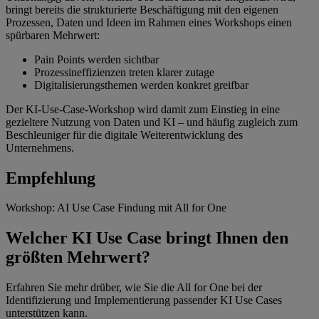
bringt bereits die strukturierte Beschäftigung mit den eigenen
Prozessen, Daten und Ideen im Rahmen eines Workshops einen
spürbaren Mehrwert:
Pain Points werden sichtbar
Prozessineffizienzen treten klarer zutage
Digitalisierungsthemen werden konkret greifbar
Der KI-Use-Case-Workshop wird damit zum Einstieg in eine
gezieltere Nutzung von Daten und KI – und häufig zugleich zum
Beschleuniger für die digitale Weiterentwicklung des
Unternehmens.
Empfehlung
Workshop: AI Use Case Findung mit All for One
Welcher KI Use Case bringt Ihnen den
größten Mehrwert?
Erfahren Sie mehr drüber, wie Sie die All for One bei der
Identifizierung und Implementierung passender KI Use Cases
unterstützen kann.