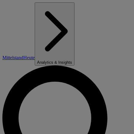
Mittelstand
Heute
Analytics & Insights