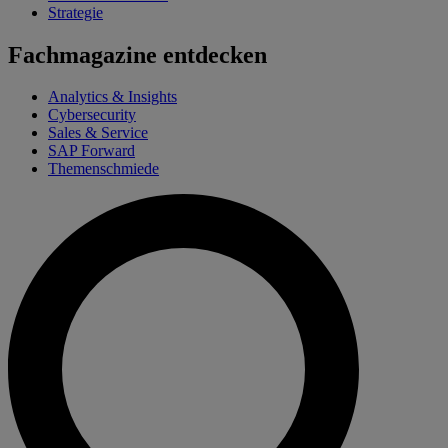
Strategie
Fachmagazine entdecken
Analytics & Insights
Cybersecurity
Sales & Service
SAP Forward
Themenschmiede