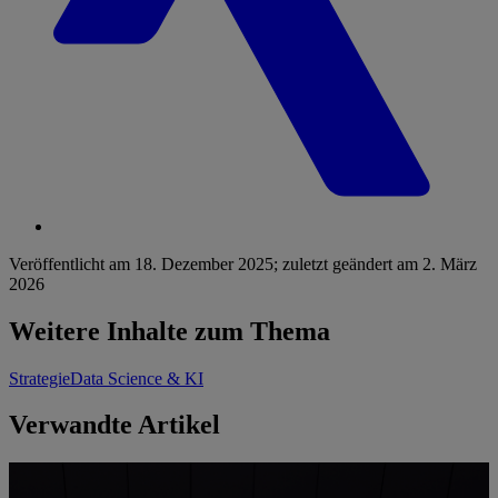
Veröffentlicht am
18. Dezember 2025
;
zuletzt geändert am
2. März
2026
Weitere Inhalte zum Thema
Strategie
Data Science & KI
Verwandte Artikel