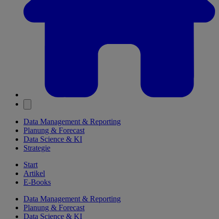
Data Management & Reporting
Planung & Forecast
Data Science & KI
Strategie
Start
Artikel
E-Books
Data Management & Reporting
Planung & Forecast
Data Science & KI