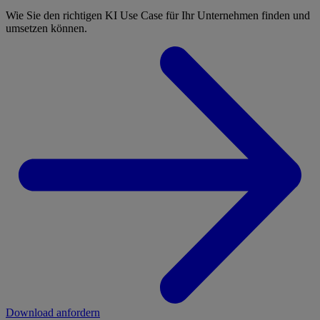
Wie Sie den richtigen KI Use Case für Ihr Unternehmen finden und
umsetzen können.
Download anfordern