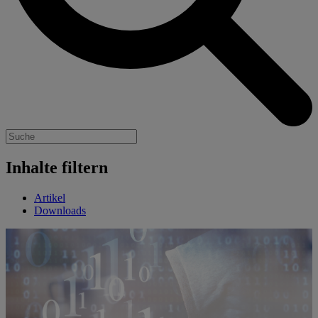
Inhalte filtern
Artikel
Downloads