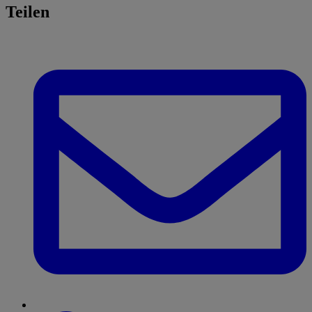
Teilen