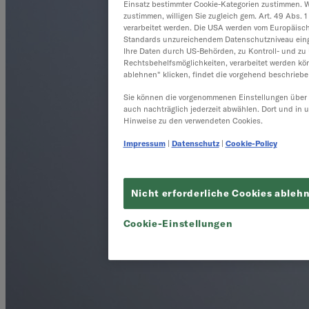
Einsatz bestimmter Cookie-Kategorien zustimmen. W
zustimmen, willigen Sie zugleich gem. Art. 49 Abs. 1
verarbeitet werden. Die USA werden vom Europäisch
Standards unzureichendem Datenschutzniveau einge
Ihre Daten durch US-Behörden, zu Kontroll- und z
Rechtsbehelfsmöglichkeiten, verarbeitet werden kön
ablehnen" klicken, findet die vorgehend beschrieben
Sie können die vorgenommenen Einstellungen über d
auch nachträglich jederzeit abwählen. Dort und in 
Hinweise zu den verwendeten Cookies.
Impressum
|
Datenschutz
|
Cookie-Policy
Nicht erforderliche Cookies ableh
Cookie-Einstellungen