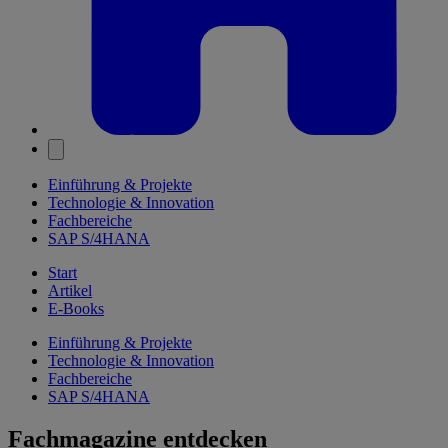
Einführung & Projekte
Technologie & Innovation
Fachbereiche
SAP S/4HANA
Start
Artikel
E-Books
Einführung & Projekte
Technologie & Innovation
Fachbereiche
SAP S/4HANA
Fachmagazine entdecken