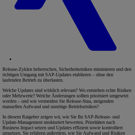
Release-Zyklen beherrschen, Sicherheitsrisiken minimieren und den
richtigen Umgang mit SAP-Updates etablieren – ohne den
laufenden Betrieb zu überlasten.
Welche Updates sind wirklich relevant? Wo entstehen echte Risiken
oder Mehrwerte? Welche Änderungen sollten priorisiert umgesetzt
werden – und wie vermeiden Sie Release-Stau, steigenden
manuellen Aufwand und unnötige Betriebsrisiken?
In diesem Ratgeber zeigen wir, wie Sie Ihr SAP-Release- und
Update-Management strukturiert bewerten, Prioritäten nach
Business Impact setzen und Updates effizient sowie kontrolliert
umsetzen. Sie erfahren außerdem, wie Sie Aufwand und Risiken