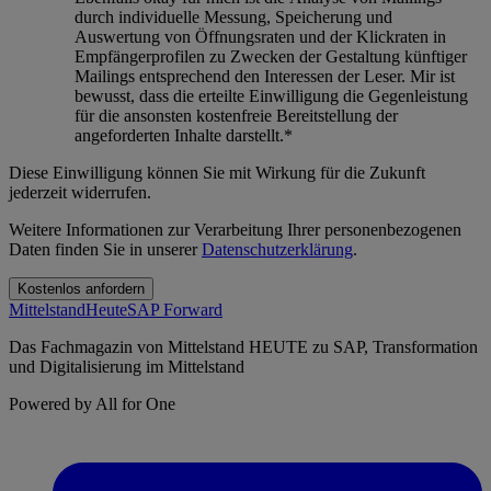
durch individuelle Messung, Speicherung und
Auswertung von Öffnungsraten und der Klickraten in
Empfängerprofilen zu Zwecken der Gestaltung künftiger
Mailings entsprechend den Interessen der Leser. Mir ist
bewusst, dass die erteilte Einwilligung die Gegenleistung
für die ansonsten kostenfreie Bereitstellung der
angeforderten Inhalte darstellt.
*
Diese Einwilligung können Sie mit Wirkung für die Zukunft
jederzeit widerrufen.
Weitere Informationen zur Verarbeitung Ihrer personenbezogenen
Daten finden Sie in unserer
Datenschutzerklärung
.
Mittelstand
Heute
SAP Forward
Das Fachmagazin von Mittelstand HEUTE zu SAP, Transformation
und Digitalisierung im Mittelstand
Powered by All for One