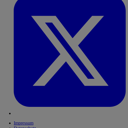
Impressum