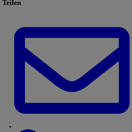
Teilen