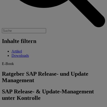
Inhalte filtern
Artikel
Downloads
E-Book
Ratgeber SAP Release- und Update
Management
SAP Release- & Update-Management
unter Kontrolle