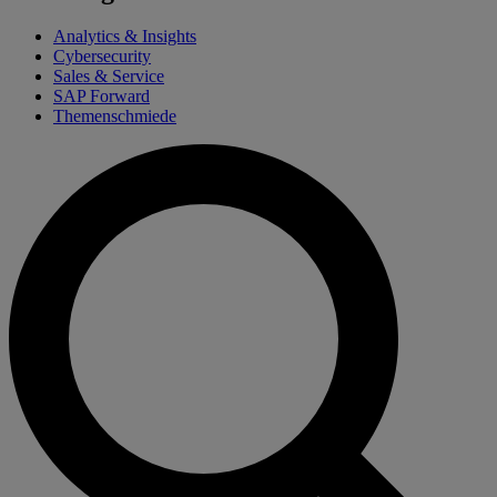
Analytics & Insights
Cybersecurity
Sales & Service
SAP Forward
Themenschmiede