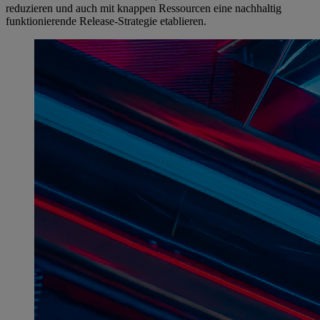
reduzieren und auch mit knappen Ressourcen eine nachhaltig
funktionierende Release-Strategie etablieren.